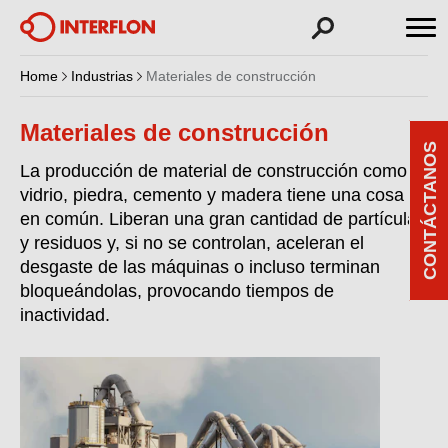
Home
Industrias
Materiales de construcción
Materiales de construcción
CONTÁCTANOS
La producción de material de construcción como
vidrio, piedra, cemento y madera tiene una cosa
en común. Liberan una gran cantidad de partículas
y residuos y, si no se controlan, aceleran el
desgaste de las máquinas o incluso terminan
bloqueándolas, provocando tiempos de
inactividad.