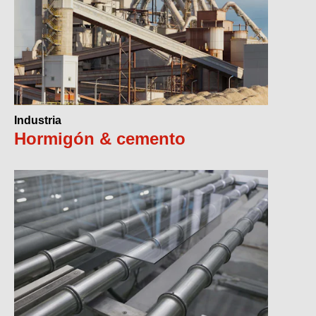
Industria
Hormigón & cemento