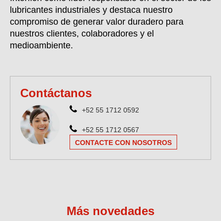
lubricantes industriales y destaca nuestro
compromiso de generar valor duradero para
nuestros clientes,
colaboradores
y el
medioambiente.
Contáctanos
+52 55 1712 0592
+52 55 1712 0567
CONTACTE CON NOSOTROS
Más novedades