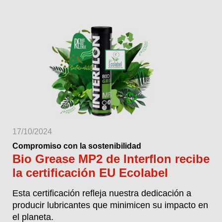
17/10/2024
Compromiso con la sostenibilidad
Bio Grease MP2 de Interflon recibe
la certificación EU Ecolabel
Esta certificación refleja nuestra dedicación a
producir lubricantes que minimicen su impacto en
el planeta.