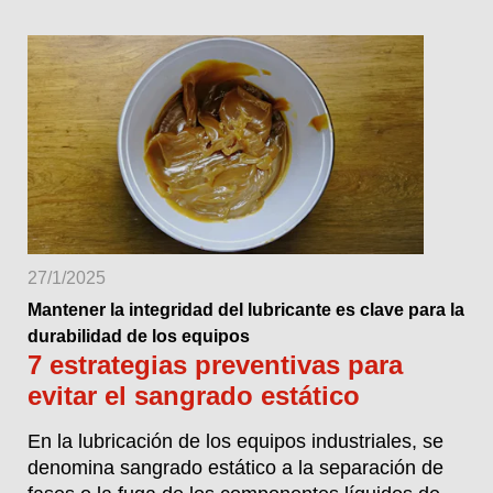
27/1/2025
Mantener la integridad del lubricante es clave para la
durabilidad de los equipos
7 estrategias preventivas para
evitar el sangrado estático
En la lubricación de los equipos industriales, se
denomina sangrado estático a la separación de