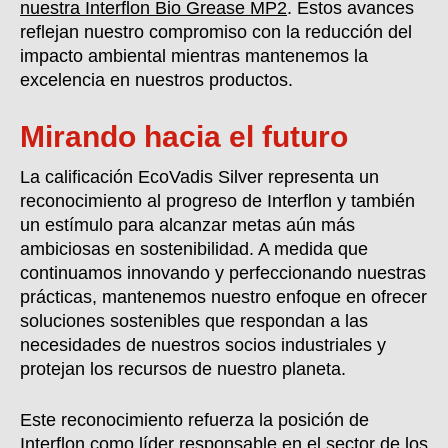
nuestr
a
Interflon Bio Grease MP2
. Estos avances
reflejan nuestro compromiso con la reducción del
impacto ambiental mientras mantenemos la
excelencia en nuestros productos.
Mirando hacia el futuro
La calificación EcoVadis
Silver
representa un
reconocimiento al progreso de Interflon
y también
un estímulo para alcanzar metas aún más
ambiciosas en sostenibilidad. A medida que
continuamos innovando y perfeccionando nuestras
prácticas, mantenemos nuestro enfoque en ofrecer
soluciones sostenibles que respondan a las
necesidades de nuestros socios industriales y
protejan los recursos de nuestro planeta.
Este reconocimiento refuerza la posición de
Interflon como líder responsable en el sector de los