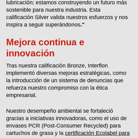
lubricación; estamos construyendo un futuro más
sostenible para nuestra industria. Esta
calificación
Silver
valida nuestros esfuerzos y nos
inspira a seguir
superándonos
."
Mejora continua e
innovación
Tras nuestra calificación Bron
z
e, Interflon
implementó diversas mejoras estratégicas, como
la introducción de un sistema de denuncias que
refuerza nuestro compromiso con la ética
empresarial.
Nuestro desempeño ambiental se fortaleció
gracias a iniciativas innovadoras, como el uso de
envases PCR (Post-Consumer Recycled) para
cartuchos de grasa y la
certificación Ecolabel para