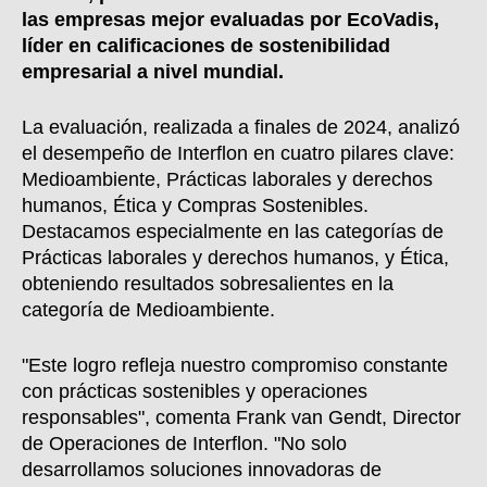
las empresas mejor evaluadas por EcoVadis,
líder en calificaciones de sostenibilidad
empresarial a nivel mundial.
La evaluación, realizada a finales de 2024, analizó
el desempeño de Interflon en cuatro pilares clave:
Medioambiente, Prácticas laborales y derechos
humanos, Ética y Compras Sostenibles.
Destacamos especialmente en las categorías de
Prácticas laborales y derechos humanos, y Ética,
obteniendo resultados sobresalientes en la
categoría de Medioambiente.
"Este logro refleja nuestro compromiso constante
con prácticas sostenibles y operaciones
responsables",
comenta Frank van Gendt, Director
de Operaciones de Interflon.
"No solo
desarrollamos soluciones innovadoras de