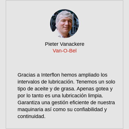
Pieter Vanackere
Van-O-Bel
Gracias a Interflon hemos ampliado los
intervalos de lubricación. Tenemos un solo
tipo de aceite y de grasa. Apenas gotea y
por lo tanto es una lubricación limpia.
Garantiza una gestión eficiente de nuestra
maquinaria así como su confiabilidad y
continuidad.