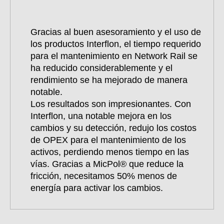
Gracias al buen asesoramiento y el uso de
los productos Interflon, el tiempo requerido
para el mantenimiento en Network Rail se
ha reducido considerablemente y el
rendimiento se ha mejorado de manera
notable.
Los resultados son impresionantes. Con
Interflon, una notable mejora en los
cambios y su detección, redujo los costos
de OPEX para el mantenimiento de los
activos, perdiendo menos tiempo en las
vías. Gracias a MicPol® que reduce la
fricción, necesitamos 50% menos de
energía para activar los cambios.