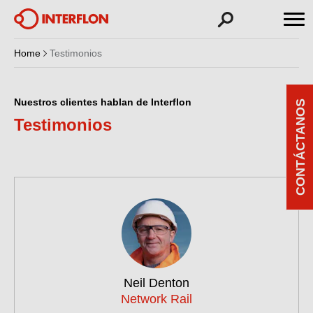
Home
Testimonios
Nuestros clientes hablan de Interflon
CONTÁCTANOS
Testimonios
Neil Denton
Network Rail