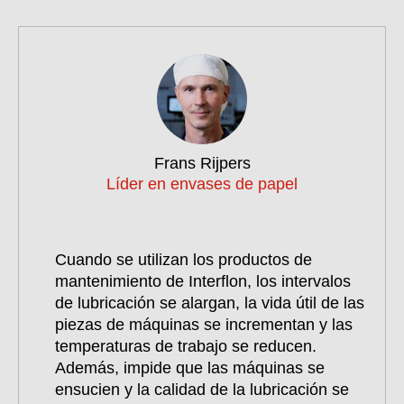
Frans Rijpers
Líder en envases de papel
Cuando se utilizan los productos de
mantenimiento de Interflon, los intervalos
de lubricación se alargan, la vida útil de las
piezas de máquinas se incrementan y las
temperaturas de trabajo se reducen.
Además, impide que las máquinas se
ensucien y la calidad de la lubricación se