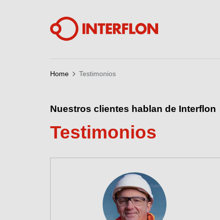
Home
Testimonios
Nuestros clientes hablan de Interflon
Testimonios