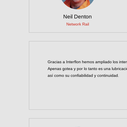
Neil Denton
Network Rail
Gracias a Interflon hemos ampliado los inter
Apenas gotea y por lo tanto es una lubricaci
así como su confiabilidad y continuidad.