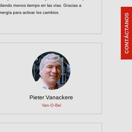
rdiendo menos tiempo en las vías. Gracias a
ergía para activar los cambios.
CONTÁCTANOS
Pieter Vanackere
Van-O-Bel