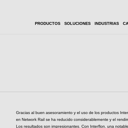
PRODUCTOS
SOLUCIONES
INDUSTRIAS
CA
Gracias al buen asesoramiento y el uso de los productos Inter
en Network Rail se ha reducido considerablemente y el rend
Los resultados son impresionantes. Con Interflon, una notabl