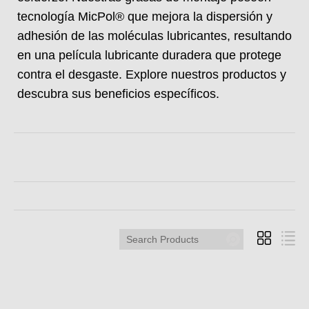
tecnología MicPol® que mejora la dispersión y
adhesión de las moléculas lubricantes, resultando
en una película lubricante duradera que protege
contra el desgaste. Explore nuestros productos y
descubra sus beneficios específicos.
Search
Products