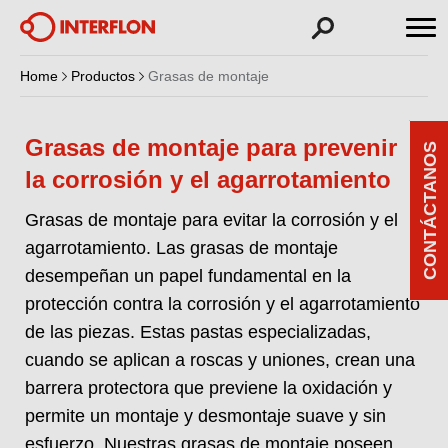
Home
Productos
Grasas de montaje
Grasas de montaje para prevenir
CONTÁCTANOS
la corrosión y el agarrotamiento
Grasas de montaje para evitar la corrosión y el
agarrotamiento. Las grasas de montaje
desempeñan un papel fundamental en la
protección contra la corrosión y el agarrotamiento
de las piezas. Estas pastas especializadas,
cuando se aplican a roscas y uniones, crean una
barrera protectora que previene la oxidación y
permite un montaje y desmontaje suave y sin
esfuerzo. Nuestras grasas de montaje poseen