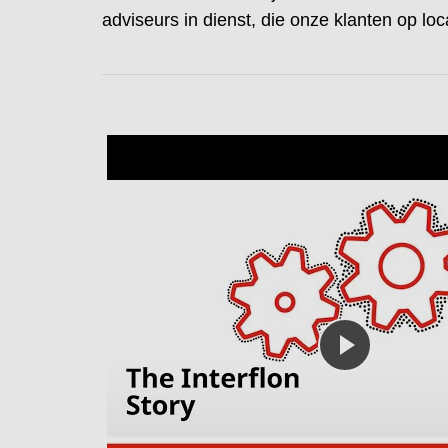
adviseurs in dienst, die onze klanten op lo