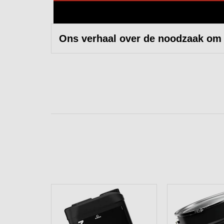
Ons verhaal over de noodzaak om 