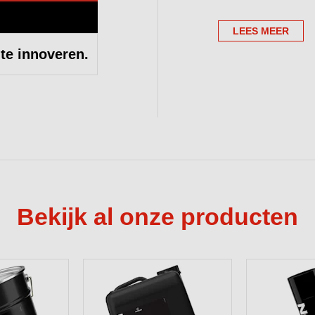
LEES MEER
te innoveren.
Bekijk al onze producten