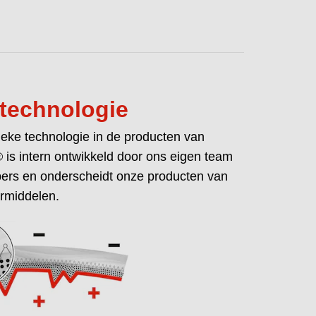
technologie
ieke technologie in de producten van
® is intern ontwikkeld door ons eigen team
ers en onderscheidt onze producten van
rmiddelen.