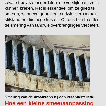
zwaarst belaste onderdelen, die verslijten en zelfs
kunnen breken. Het is essentieel om ze goed te
smeren, want een gebroken tandwiel veroorzaakt
stilstand en dus hoge kosten. Ontdek hoe Interflon
de smering van tandwieloverbrengingen verbetert.
Smering van de draaikrans bij een kraaninstallatie
Hoe een kleine smeeraanpassing