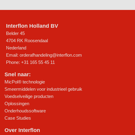
Interflon Holland BV
Belder 45
4704 RK
Roosendaal
Nederland
Email:
orderafhandeling@interflon.com
Phone:
+31 165 55 45 11
Snel naar:
MicPol® technologie
Smeermiddelen voor industrieel gebruik
Voedselveilige producten
Oplossingen
Onderhoudssoftware
Case Studies
Over Interflon