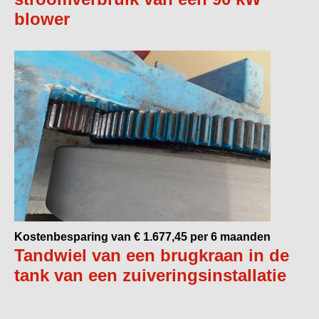
blower
Kostenbesparing van € 1.677,45 per 6 maanden
Tandwiel van een brugkraan in de
tank van een zuiveringsinstallatie