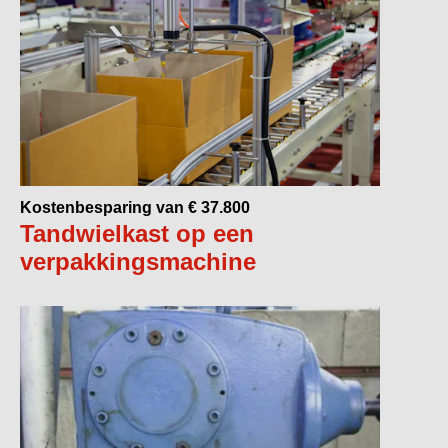
Kostenbesparing van € 37.800
Tandwielkast op een
verpakkingsmachine