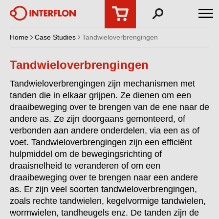
Home
Case Studies
Tandwieloverbrengingen
Tandwieloverbrengingen
Tandwieloverbrengingen zijn mechanismen met
tanden die in elkaar grijpen. Ze dienen om een
draaibeweging over te brengen van de ene naar de
andere as. Ze zijn doorgaans gemonteerd, of
verbonden aan andere onderdelen, via een as of
voet. Tandwieloverbrengingen zijn een efficiënt
hulpmiddel om de bewegingsrichting of
draaisnelheid te veranderen of om een
draaibeweging over te brengen naar een andere
as. Er zijn veel soorten tandwieloverbrengingen,
zoals rechte tandwielen, kegelvormige tandwielen,
wormwielen, tandheugels enz. De tanden zijn de