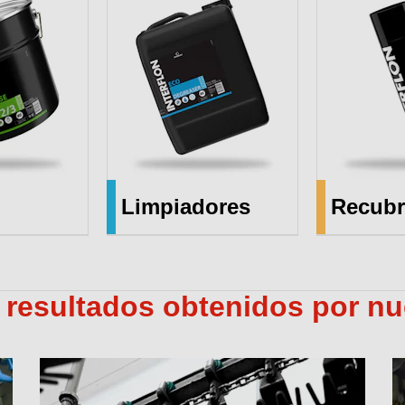
Limpiadores
Recubr
 resultados obtenidos por nu