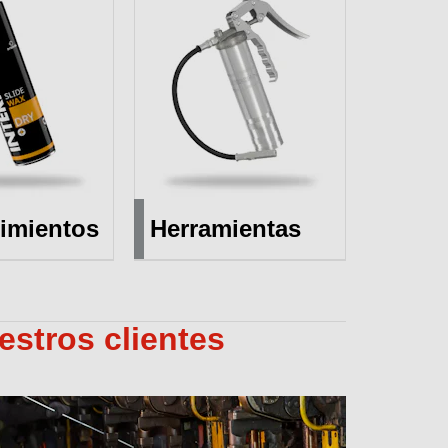
imientos
Herramientas
estros clientes