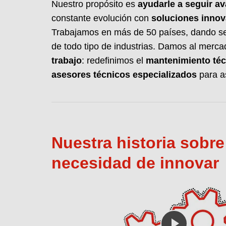
Nuestro propósito es
ayudarle a seguir a
constante evolución con
soluciones inno
Trabajamos en más de 50 países, dando ser
de todo tipo de industrias. Damos al merc
trabajo
: redefinimos el
mantenimiento téc
asesores técnicos especializados
para as
Nuestra historia sobre
necesidad de innovar