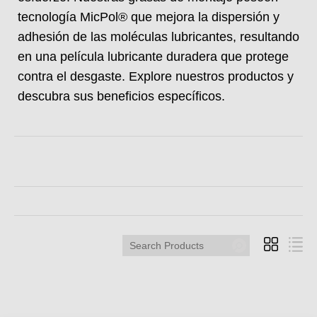
tecnología MicPol® que mejora la dispersión y
adhesión de las moléculas lubricantes, resultando
en una película lubricante duradera que protege
contra el desgaste. Explore nuestros productos y
descubra sus beneficios específicos.
Search
Products