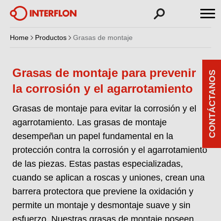
Home
Productos
Grasas de montaje
Grasas de montaje para prevenir
CONTÁCTANOS
la corrosión y el agarrotamiento
Grasas de montaje para evitar la corrosión y el
agarrotamiento. Las grasas de montaje
desempeñan un papel fundamental en la
protección contra la corrosión y el agarrotamiento
de las piezas. Estas pastas especializadas,
cuando se aplican a roscas y uniones, crean una
barrera protectora que previene la oxidación y
permite un montaje y desmontaje suave y sin
esfuerzo. Nuestras grasas de montaje poseen