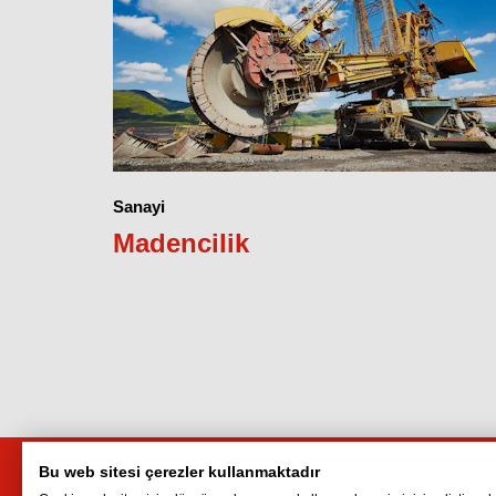
Sanayi
Madencilik
Bu web sitesi çerezler kullanmaktadır