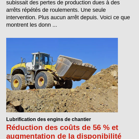
subissait des pertes de production dues à des
arrêts répétés de roulements. Une seule
intervention. Plus aucun arrêt depuis. Voici ce que
montrent les donn ...
Lubrification des engins de chantier
Réduction des coûts de 56 % et
augmentation de la disponibilité