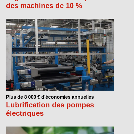
des machines de 10 %
Plus de 8 000 € d'économies annuelles
Lubrification des pompes
électriques