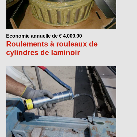
Economie annuelle de € 4.000,00
Roulements à rouleaux de
cylindres de laminoir