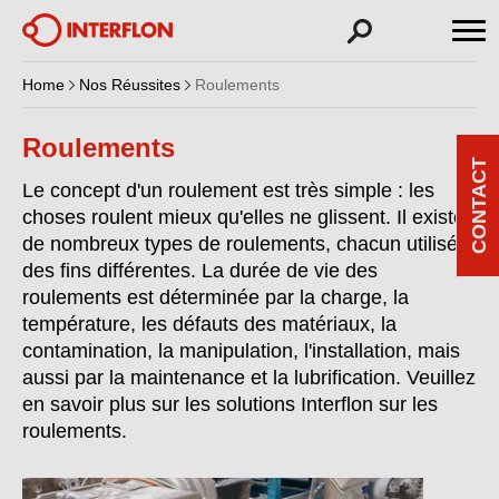
Home
Nos Réussites
Roulements
Roulements
CONTACT
Le concept d'un roulement est très simple : les
choses roulent mieux qu'elles ne glissent. Il existe
de nombreux types de roulements, chacun utilisé à
des fins différentes. La durée de vie des
roulements est déterminée par la charge, la
température, les défauts des matériaux, la
contamination, la manipulation, l'installation, mais
aussi par la maintenance et la lubrification. Veuillez
en savoir plus sur les solutions Interflon sur les
roulements.