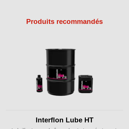
Produits recommandés
Interflon Lube HT