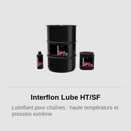
Interflon Lube HT/SF
Lubrifiant pour chaînes : haute température et
pression extrême