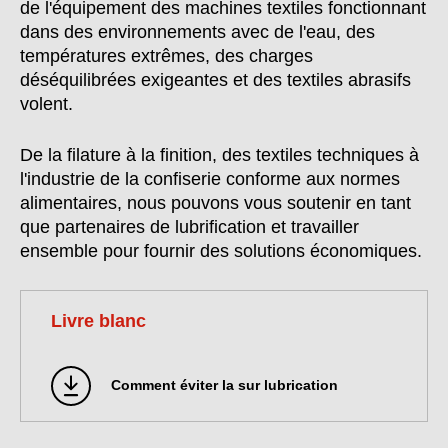
de l'équipement des machines textiles fonctionnant
dans des environnements avec de l'eau, des
températures extrêmes, des charges
déséquilibrées exigeantes et des textiles abrasifs
volent.
De la filature à la finition, des textiles techniques à
l'industrie de la confiserie conforme aux normes
alimentaires, nous pouvons vous soutenir en tant
que partenaires de lubrification et travailler
ensemble pour fournir des solutions économiques.
Livre blanc
Comment éviter la sur lubrication