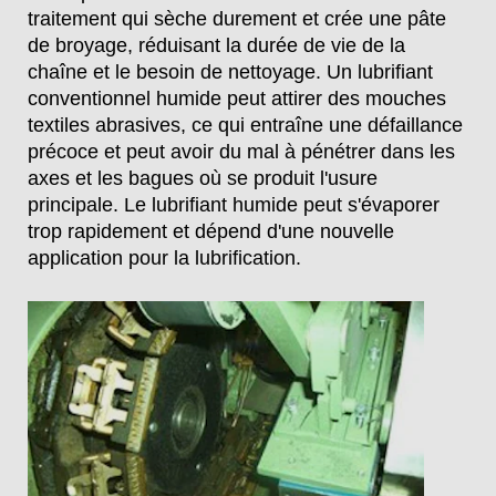
traitement qui sèche durement et crée une pâte
de broyage, réduisant la durée de vie de la
chaîne et le besoin de nettoyage. Un lubrifiant
conventionnel humide peut attirer des mouches
textiles abrasives, ce qui entraîne une défaillance
précoce et peut avoir du mal à pénétrer dans les
axes et les bagues où se produit l'usure
principale. Le lubrifiant humide peut s'évaporer
trop rapidement et dépend d'une nouvelle
application pour la lubrification.