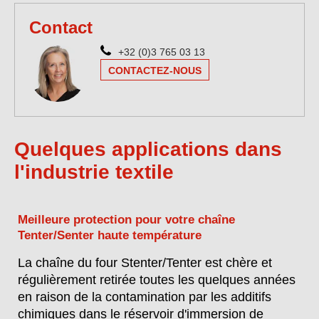
Contact
+32 (0)3 765 03 13
CONTACTEZ-NOUS
Quelques applications dans
l'industrie textile
Meilleure protection pour votre chaîne
Tenter/Senter haute température
La chaîne du four Stenter/Tenter est chère et
régulièrement retirée toutes les quelques années
en raison de la contamination par les additifs
chimiques dans le réservoir d'immersion de