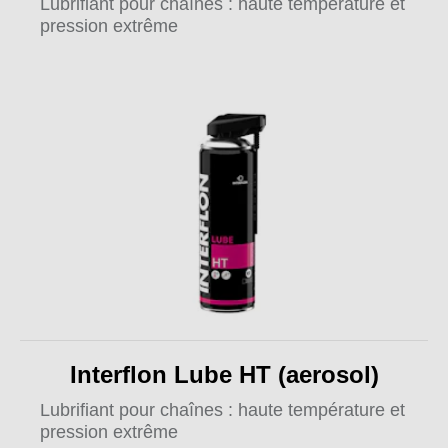
Lubrifiant pour chaînes : haute température et
pression extrême
Interflon Lube HT (aerosol)
Lubrifiant pour chaînes : haute température et
pression extrême