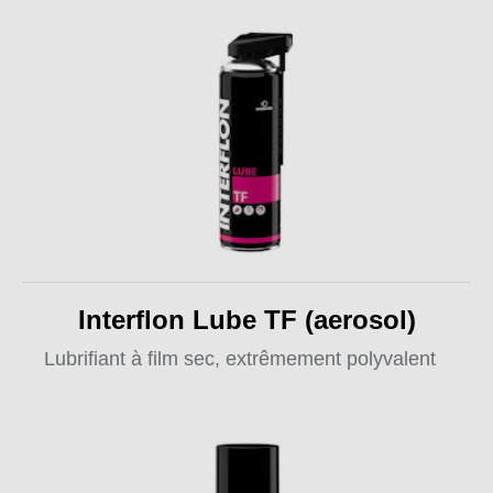
Interflon Lube TF (aerosol)
Lubrifiant à film sec, extrêmement polyvalent