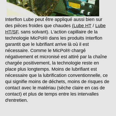
Interflon Lube peut être appliqué aussi bien sur
des pièces froides que chaudes
(Lube HT
/
Lube
HT/SF
, sans solvant). L'action capillaire de la
technologie MicPol® dans les produits Interflon
garantit que le lubrifiant arrive là où il est
nécessaire. Comme le MicPol® chargé
négativement et micronisé est attiré par la chaîne
chargée positivement, la technologie reste en
place plus longtemps. Moins de lubrifiant est
nécessaire que la lubrification conventionnelle, ce
qui signifie moins de déchets, moins de risques de
contact avec le matériau (sèche claire en cas de
contact) et plus de temps entre les intervalles
d'entretien.