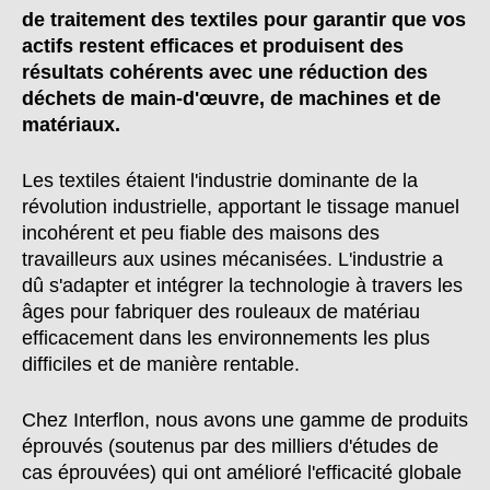
de traitement des textiles pour garantir que vos
actifs restent efficaces et produisent des
résultats cohérents avec une réduction des
déchets de main-d'œuvre, de machines et de
matériaux.
Les textiles étaient l'industrie dominante de la
révolution industrielle, apportant le tissage manuel
incohérent et peu fiable des maisons des
travailleurs aux usines mécanisées. L'industrie a
dû s'adapter et intégrer la technologie à travers les
âges pour fabriquer des rouleaux de matériau
efficacement dans les environnements les plus
difficiles et de manière rentable.
Chez Interflon, nous avons une gamme de produits
éprouvés (soutenus par des milliers d'études de
cas éprouvées) qui ont amélioré l'efficacité globale