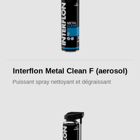
Interflon Metal Clean F (aerosol)
Puissant spray nettoyant et dégraissant