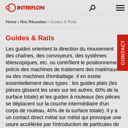
Home
Nos Réussites
Guides & Rails
Guides & Rails
CONTACT
Les guides orientent la direction du mouvement
des chaînes, des convoyeurs, des systèmes
télescopiques, etc. ou contrôlent le positionnement
précis des machines de traitement des matériaux
ou des machines d'emballage. Il en existe
essentiellement deux types : les guides plats (les
pièces glissent les unes sur les autres, 60% de la
surface totale) et les guides à rouleaux (les pièces
se déplacent sur la couche intermédiaire d'un
corps de rouleau, 40% de la surface totale). Il y a
un contact direct métal sur métal qui provoque une
usure accélérée par l'introduction de particules de