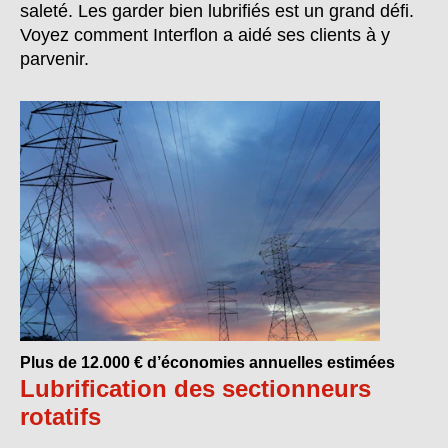
saleté. Les garder bien lubrifiés est un grand défi.
Voyez comment Interflon a aidé ses clients à y
parvenir.
Plus de 12.000 € d’économies annuelles estimées
Lubrification des sectionneurs
rotatifs