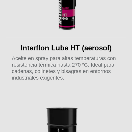
Interflon Lube HT (aerosol)
Aceite en spray para altas temperaturas con
resistencia térmica hasta 270 °C. Ideal para
cadenas, cojinetes y bisagras en entornos
industriales exigentes.