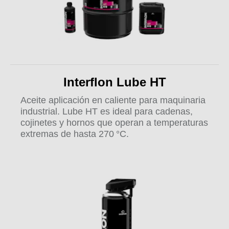
Interflon Lube HT
Aceite aplicación en caliente para maquinaria
industrial. Lube HT es ideal para cadenas,
cojinetes y hornos que operan a temperaturas
extremas de hasta 270 °C.