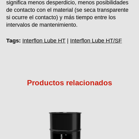
significa menos desperdicio, menos posibilidades
de contacto con el material (se seca transparente
si ocurre el contacto) y más tiempo entre los
intervalos de mantenimiento.
Tags:
Interflon Lube HT
|
Interflon Lube HT/SF
Productos relacionados