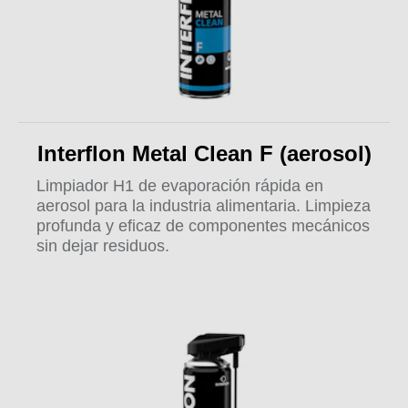
Interflon Metal Clean F (aerosol)
Limpiador H1 de evaporación rápida en
aerosol para la industria alimentaria. Limpieza
profunda y eficaz de componentes mecánicos
sin dejar residuos.