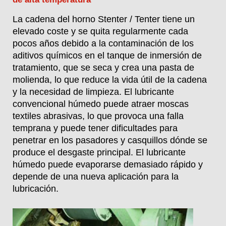
La cadena del horno Stenter / Tenter tiene un
elevado coste y se quita regularmente cada
pocos años debido a la contaminación de los
aditivos químicos en el tanque de inmersión de
tratamiento, que se seca y crea una pasta de
molienda, lo que reduce la vida útil de la cadena
y la necesidad de limpieza. El lubricante
convencional húmedo puede atraer moscas
textiles abrasivas, lo que provoca una falla
temprana y puede tener dificultades para
penetrar en los pasadores y casquillos dónde se
produce el desgaste principal. El lubricante
húmedo puede evaporarse demasiado rápido y
depende de una nueva aplicación para la
lubricación.