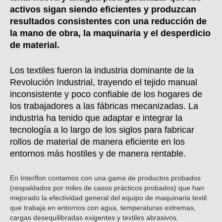
activos sigan siendo eficientes y produzcan
resultados consistentes con una reducción de
la mano de obra, la maquinaria y el desperdicio
de material.
Los textiles fueron la industria dominante de la
Revolución Industrial, trayendo el tejido manual
inconsistente y poco confiable de los hogares de
los trabajadores a las fábricas mecanizadas. La
industria ha tenido que adaptar e integrar la
tecnología a lo largo de los siglos para fabricar
rollos de material de manera eficiente en los
entornos más hostiles y de manera rentable.
En Interflon contamos con una gama de productos probados
(respaldados por miles de casos prácticos probados) que han
mejorado la efectividad general del equipo de maquinaria textil
que trabaja en entornos con agua, temperaturas extremas,
cargas desequilibradas exigentes y textiles abrasivos.