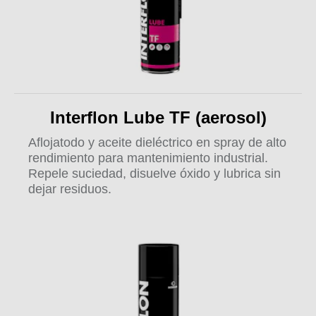
Interflon Lube TF (aerosol)
Aflojatodo y aceite dieléctrico en spray de alto
rendimiento para mantenimiento industrial.
Repele suciedad, disuelve óxido y lubrica sin
dejar residuos.