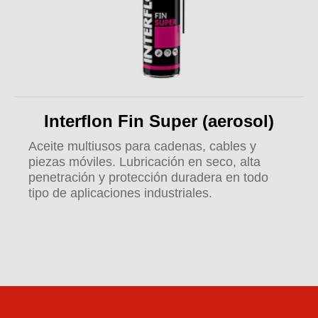
Interflon Fin Super (aerosol)
Aceite multiusos para cadenas, cables y
piezas móviles. Lubricación en seco, alta
penetración y protección duradera en todo
tipo de aplicaciones industriales.