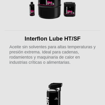
Interflon Lube HT/SF
Aceite sin solventes para altas temperaturas y
presión extrema. Ideal para cadenas,
rodamientos y maquinaria de calor en
industrias críticas o alimentarias.