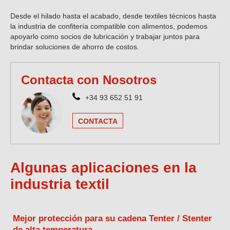
Desde el hilado hasta el acabado, desde textiles técnicos hasta
la industria de confitería compatible con alimentos, podemos
apoyarlo como socios de lubricación y trabajar juntos para
brindar soluciones de ahorro de costos.
Contacta con Nosotros
+34 93 652 51 91
CONTACTA
Algunas aplicaciones en la
industria textil
Mejor protección para su cadena Tenter / Stenter
de alta temperatura