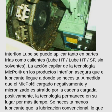
Interflon Lube se puede aplicar tanto en partes
frías como calientes (Lube HT / Lube HT / SF, sin
solventes). La acción capilar de la tecnología
MicPol® en los productos Interflon asegura que el
lubricante llegue a donde se necesita. A medida
que el MicPol® cargado negativamente y
micronizado es atraído por la cadena cargada
positivamente, la tecnología permanece en su
lugar por más tiempo. Se necesita menos
lubricante que la lubricación convencional, lo que