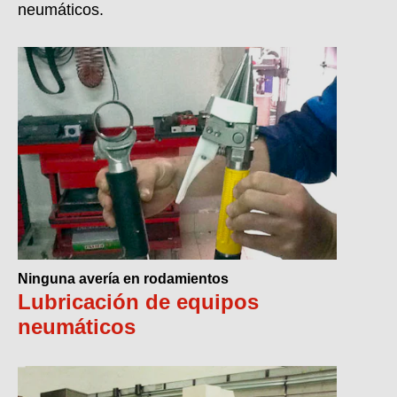
neumáticos.
Ninguna avería en rodamientos
Lubricación de equipos
neumáticos