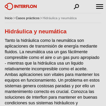
Inicio
Casos prácticos
Hidráulica y neumática
Hidráulica y neumática
Tanto la hidráulica como la neumática son
aplicaciones de transmisión de energía mediante
fluidos. La neumática usa un gas fácilmente
compresible como el aire o un gas puro apropiado
- mientras que la hidráulica usa un liquido
relativamente incompresible como el aceite.
Ambas aplicaciones son vitales para mantener los
equipos en funcionamiento. Un problema en estos
sistemas genera costosas paradas y por ello un
mantenimiento correcto es crucial. Conozca las
soluciones de Interflon para mantener en buenas
condiciones sus sistemas hidráulicos y