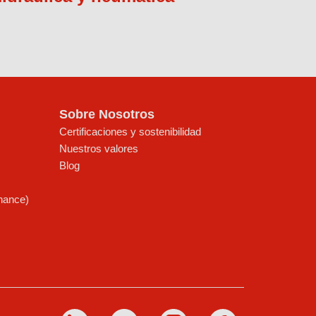
Sobre Nosotros
Certificaciones y sostenibilidad
Nuestros valores
Blog
enance)