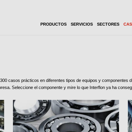
PRODUCTOS
SERVICIOS
SECTORES
CAS
00 casos prácticos en diferentes tipos de equipos y componentes de
presa. Seleccione el componente y mire lo que Interflon ya ha conseg