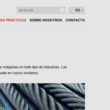
ES
OS PRÁCTICOS
SOBRE NOSOTROS
CONTACTO
 máquinas en todo tipo de industrias. Las
uido en casos similares.