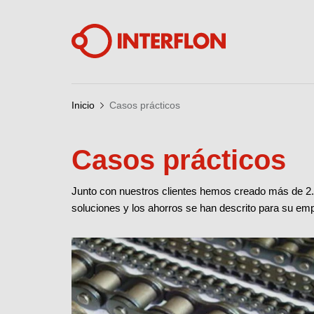
Inicio
Casos prácticos
Casos prácticos
Junto con nuestros clientes hemos creado más de 2.3
soluciones y los ahorros se han descrito para su em