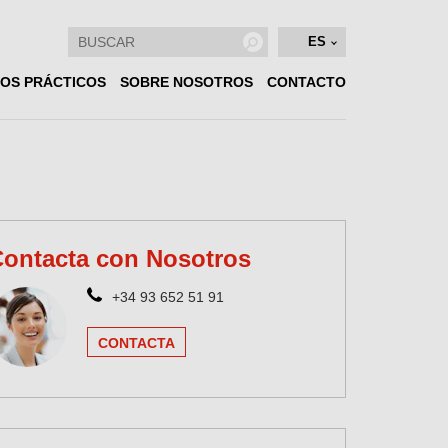
ES
OS PRÁCTICOS
SOBRE NOSOTROS
CONTACTO
ontacta con Nosotros
+34 93 652 51 91
CONTACTA