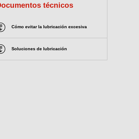
Documentos técnicos
Cómo evitar la lubricación excesiva
Soluciones de lubricación