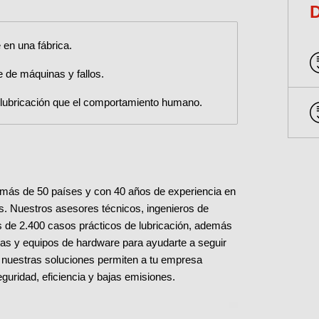
 en una fábrica.
 de máquinas y fallos.
a lubricación que el comportamiento humano.
 más de 50 países y con 40 años de experiencia en
das. Nuestros asesores técnicos, ingenieros de
ás de 2.400 casos prácticos de lubricación, además
as y equipos de hardware para ayudarte a seguir
, nuestras soluciones permiten a tu empresa
uridad, eficiencia y bajas emisiones.