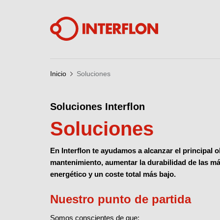
Inicio
Soluciones
Soluciones Interflon
Soluciones
En Interflon te ayudamos a alcanzar el principal
mantenimiento, aumentar la durabilidad de las m
energético y un coste total más bajo.
Nuestro punto de partida
Somos conscientes de que: