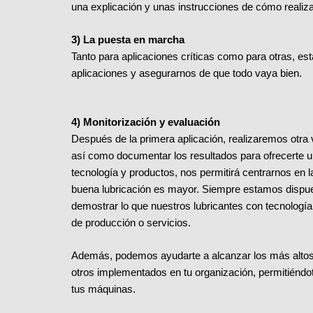
una explicación y unas instrucciones de cómo realiza
3) La puesta en marcha
Tanto para aplicaciones críticas como para otras, es
aplicaciones y asegurarnos de que todo vaya bien.
4) Monitorización y evaluación
Después de la primera aplicación, realizaremos otra v
así como documentar los resultados para ofrecerte u
tecnología y productos, nos permitirá centrarnos en 
buena lubricación es mayor. Siempre estamos dispu
demostrar lo que nuestros lubricantes con tecnolog
de producción o servicios.
Además, podemos ayudarte a alcanzar los más alt
otros implementados en tu organización, permitiéndot
tus máquinas.