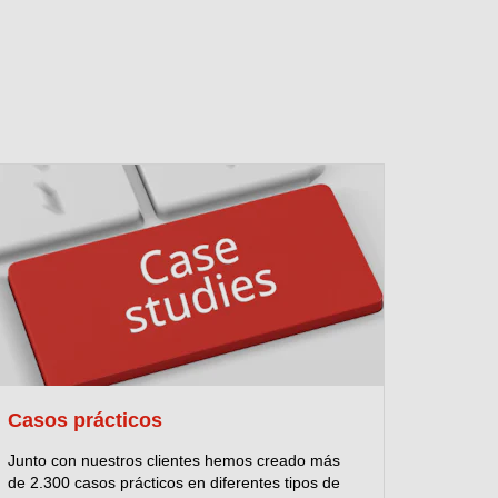
Casos prácticos
Junto con nuestros clientes hemos creado más
de 2.300 casos prácticos en diferentes tipos de