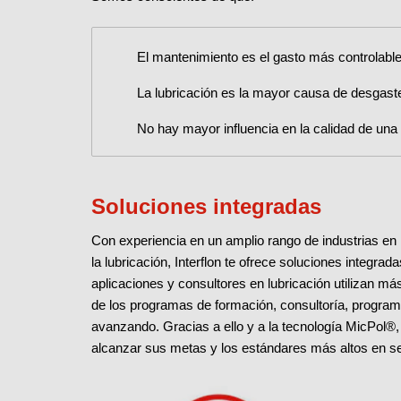
El mantenimiento es el gasto más controlable
La lubricación es la mayor causa de desgaste
No hay mayor influencia en la calidad de un
Soluciones integradas
Con experiencia en un amplio rango de industrias en
la lubricación, Interflon te ofrece soluciones integra
aplicaciones y consultores en lubricación utilizan m
de los programas de formación, consultoría, program
avanzando. Gracias a ello y a la tecnología MicPol®
alcanzar sus metas y los estándares más altos en seg