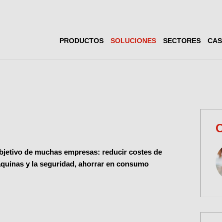
PRODUCTOS
SOLUCIONES
SECTORES
CAS
C
 objetivo de muchas empresas: reducir costes de
áquinas y la seguridad, ahorrar en consumo