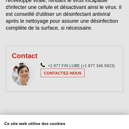
l'enveloppe virale, rendant le virus incapable
d'infecter une cellule et désactivant ainsi le virus. Il
est conseillé d'utiliser un désinfectant antiviral
après le nettoyage pour assurer une désinfection
complète de la surface, si nécessaire.
Contact
+1 877 FIN LUBE (+1 877 346 5823)
CONTACTEZ-NOUS
Ce site web utilise des cookies