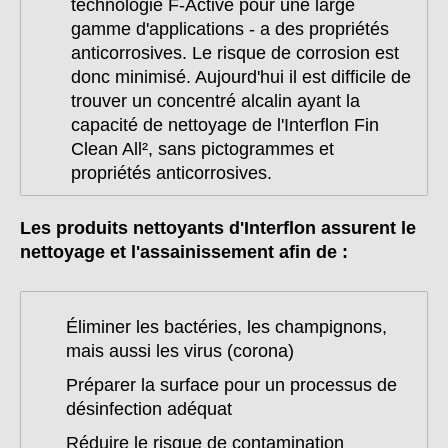
technologie F-Active pour une large
gamme d'applications - a des propriétés
anticorrosives. Le risque de corrosion est
donc minimisé. Aujourd'hui il est difficile de
trouver un concentré alcalin ayant la
capacité de nettoyage de l'Interflon Fin
Clean All², sans pictogrammes et
propriétés anticorrosives.
Les produits nettoyants d'Interflon assurent le
nettoyage et l'assainissement afin de :
Éliminer les bactéries, les champignons,
mais aussi les virus (corona)
Préparer la surface pour un processus de
désinfection adéquat
Réduire le risque de contamination