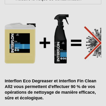
Interflon Eco Degreaser et Interflon Fin Clean
All2 vous permettent d'effectuer 90 % de vos
opérations de nettoyage de manière efficace,
sûre et écologique.