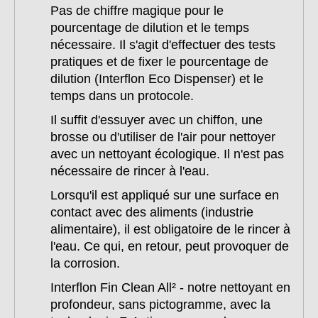
Pas de chiffre magique pour le
pourcentage de dilution et le temps
nécessaire. Il s'agit d'effectuer des tests
pratiques et de fixer le pourcentage de
dilution (Interflon Eco Dispenser) et le
temps dans un protocole.
Il suffit d'essuyer avec un chiffon, une
brosse ou d'utiliser de l'air pour nettoyer
avec un nettoyant écologique. Il n'est pas
nécessaire de rincer à l'eau.
Lorsqu'il est appliqué sur une surface en
contact avec des aliments (industrie
alimentaire), il est obligatoire de le rincer à
l'eau. Ce qui, en retour, peut provoquer de
la corrosion.
Interflon Fin Clean All² - notre nettoyant en
profondeur, sans pictogramme, avec la