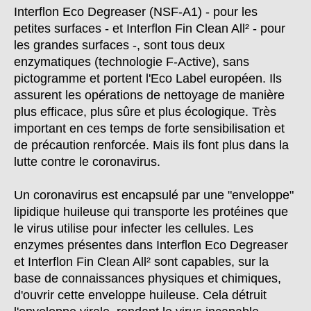
Interflon Eco Degreaser (NSF-A1) - pour les
petites surfaces - et Interflon Fin Clean All² - pour
les grandes surfaces -, sont tous deux
enzymatiques (technologie F-Active), sans
pictogramme et portent l'Eco Label européen. Ils
assurent les opérations de nettoyage de manière
plus efficace, plus sûre et plus écologique. Très
important en ces temps de forte sensibilisation et
de précaution renforcée. Mais ils font plus dans la
lutte contre le coronavirus.
Un coronavirus est encapsulé par une "enveloppe"
lipidique huileuse qui transporte les protéines que
le virus utilise pour infecter les cellules. Les
enzymes présentes dans Interflon Eco Degreaser
et Interflon Fin Clean All² sont capables, sur la
base de connaissances physiques et chimiques,
d'ouvrir cette enveloppe huileuse. Cela détruit