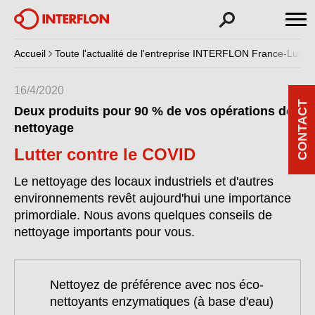
Accueil
Toute l'actualité de l'entreprise INTERFLON France-Luxe
16/4/2020
CONTACT
Deux produits pour 90 % de vos opérations de
nettoyage
Lutter contre le COVID
Le nettoyage des locaux industriels et d'autres
environnements revêt aujourd'hui une importance
primordiale. Nous avons quelques conseils de
nettoyage importants pour vous.
Nettoyez de préférence avec nos éco-
nettoyants enzymatiques (à base d'eau)