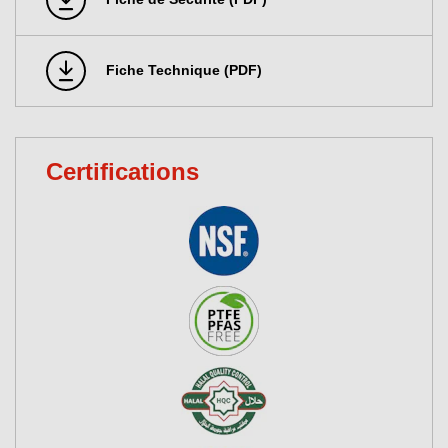
Fiche Technique (PDF)
Certifications