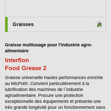
Graisses
Graisse multiusage pour l’industrie agro-
alimentaire
Interflon
Food Grease 2
Graisse universelle hautes performances enrichie
au MicPol®. Convient particulièrement à la
lubrification des machines de l´industrie
agroalimentaire. Procure une protection
exceptionnelle des équipements et présente une
très grande longévité pour un fonctionnement sans