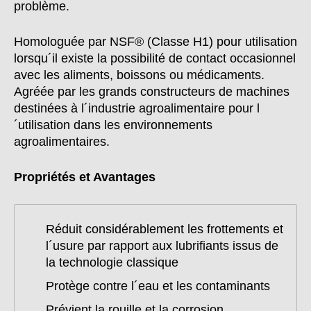
problème.
Homologuée par NSF® (Classe H1) pour utilisation
lorsqu´il existe la possibilité de contact occasionnel
avec les aliments, boissons ou médicaments.
Agréée par les grands constructeurs de machines
destinées à l´industrie agroalimentaire pour l
´utilisation dans les environnements
agroalimentaires.
Propriétés et Avantages
Réduit considérablement les frottements et
l´usure par rapport aux lubrifiants issus de
la technologie classique
Protège contre l´eau et les contaminants
Prévient la rouille et la corrosion