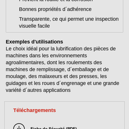
Bonnes propriétés d´adhérence
Transparente, ce qui permet une inspection
visuelle facile
Exemples d'utilisations
Le choix idéal pour la lubrification des pièces de
machines dans les environnements
agroalimentaires, dont les roulements des
machines de remplissage, d´emballage et de
moulage, des malaxeurs et des presses, les
guidages et les roues d´engrenage et une grande
variété d´autres applications
Téléchargements
Fiche de Sécurité (PDF)