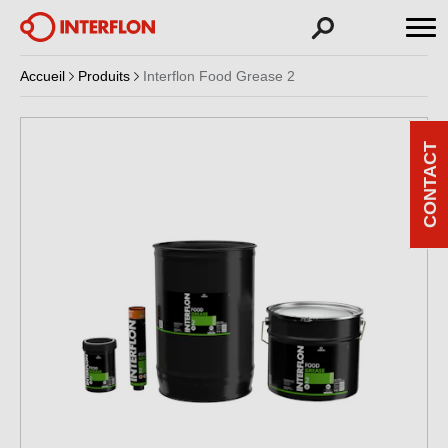
Accueil
Produits
Interflon Food Grease 2
CONTACT