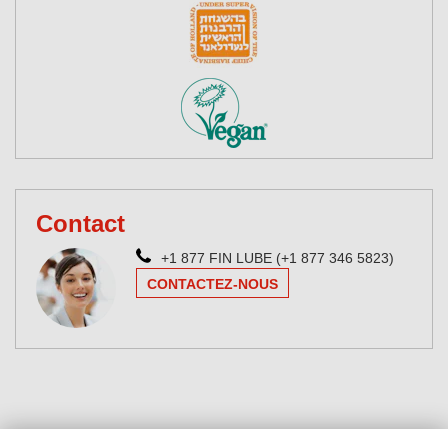
Contact
+1 877 FIN LUBE (+1 877 346 5823)
CONTACTEZ-NOUS