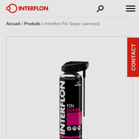
Accueil
Produits
Interflon Fin Super (aerosol)
CONTACT