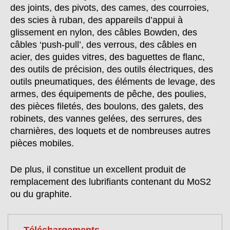
des joints, des pivots, des cames, des courroies,
des scies à ruban, des appareils d’appui à
glissement en nylon, des câbles Bowden, des
câbles ‘push-pull’, des verrous, des câbles en
acier, des guides vitres, des baguettes de flanc,
des outils de précision, des outils électriques, des
outils pneumatiques, des éléments de levage, des
armes, des équipements de pêche, des poulies,
des pièces filetés, des boulons, des galets, des
robinets, des vannes gelées, des serrures, des
charnières, des loquets et de nombreuses autres
pièces mobiles.
De plus, il constitue un excellent produit de
remplacement des lubrifiants contenant du MoS2
ou du graphite.