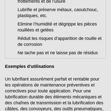
frottements et de l’usure
Lubrifie et préserve métaux, caoutchouc,
plastiques, etc.
Elimine l’humidité et dégrippe les pièces
rouillées et gelées
Réduit les risques d’apparition de rouille et
de corrosion
Ne tache pas et ne laisse pas de résidus
Exemples d'utilisations
Un lubrifiant assurément parfait et rentable pour
les opérations de maintenance préventives et
correctives pour toute application. Pour une
lubrification durable des éléments mécaniques et
des chaînes de transmission et la lubrification des
câbles, des convoyeurs, des outils pneumatiques,