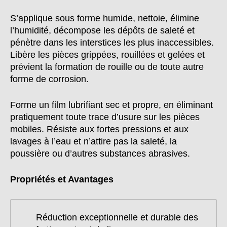
S’applique sous forme humide, nettoie, élimine
l’humidité, décompose les dépôts de saleté et
pénètre dans les interstices les plus inaccessibles.
Libère les pièces grippées, rouillées et gelées et
prévient la formation de rouille ou de toute autre
forme de corrosion.
Forme un film lubrifiant sec et propre, en éliminant
pratiquement toute trace d’usure sur les pièces
mobiles. Résiste aux fortes pressions et aux
lavages à l’eau et n’attire pas la saleté, la
poussière ou d’autres substances abrasives.
Propriétés et Avantages
Réduction exceptionnelle et durable des