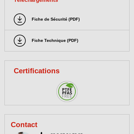
Téléchargements
Fiche de Sécurité (PDF)
Fiche Technique (PDF)
Certifications
Contact