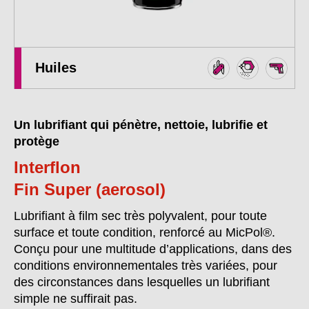
Huiles
Un lubrifiant qui pénètre, nettoie, lubrifie et
protège
Interflon
Fin Super (aerosol)
Lubrifiant à film sec très polyvalent, pour toute
surface et toute condition, renforcé au MicPol®.
Conçu pour une multitude d’applications, dans des
conditions environnementales très variées, pour
des circonstances dans lesquelles un lubrifiant
simple ne suffirait pas.