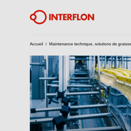
Accueil
Maintenance technique, solutions de graissa