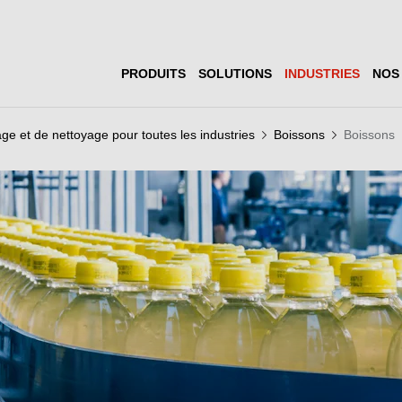
PRODUITS
SOLUTIONS
INDUSTRIES
NOS
ge et de nettoyage pour toutes les industries
Boissons
Boissons