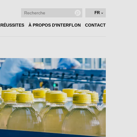
FR
 RÉUSSITES
À PROPOS D'INTERFLON
CONTACT