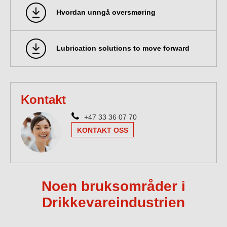
Hvordan unngå oversmøring
Lubrication solutions to move forward
Kontakt
+47 33 36 07 70
KONTAKT OSS
Noen bruksområder i
Drikkevareindustrien