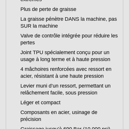
Plus de perte de graisse
La graisse pénètre DANS la machine, pas
SUR la machine
Valve de contrôle intégrée pour réduire les
pertes
Joint TPU spécialement conçu pour un
usage à long terme et à haute pression
4 mâchoires renforcées avec ressort en
acier, résistant à une haute pression
Levier muni d’un ressort, permettant un
relâchement facile, sous pression
Léger et compact
Composants en acier, usinage de
précision