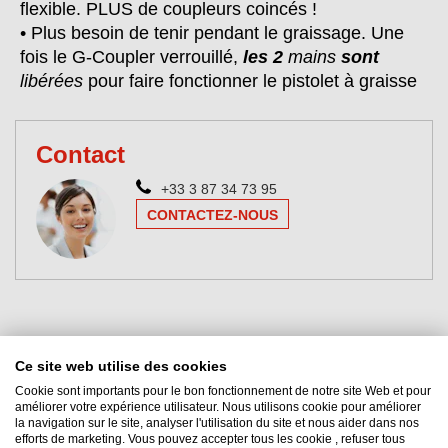
flexible. PLUS de coupleurs coincés !
• Plus besoin de tenir pendant le graissage. Une
fois le G-Coupler verrouillé,
les 2
mains
sont
libérées
pour faire fonctionner le pistolet à graisse
Contact
+33 3 87 34 73 95
CONTACTEZ-NOUS
Ce site web utilise des cookies
Cookie sont importants pour le bon fonctionnement de notre site Web et pour
améliorer votre expérience utilisateur. Nous utilisons cookie pour améliorer
la navigation sur le site, analyser l'utilisation du site et nous aider dans nos
efforts de marketing. Vous pouvez accepter tous les cookie , refuser tous