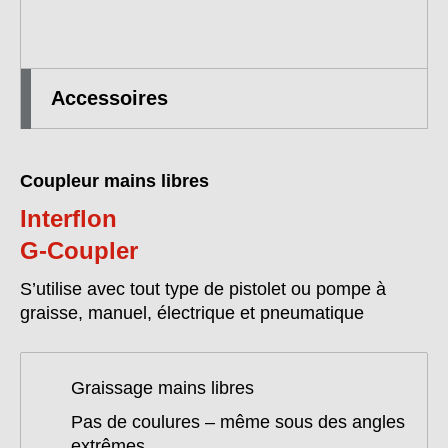
Accessoires
Coupleur mains libres
Interflon
G-Coupler
S’utilise avec tout type de pistolet ou pompe à
graisse, manuel, électrique et pneumatique
Graissage mains libres
Pas de coulures – même sous des angles
extrêmes