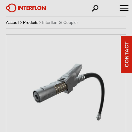
Accueil
Produits
Interflon G-Coupler
CONTACT