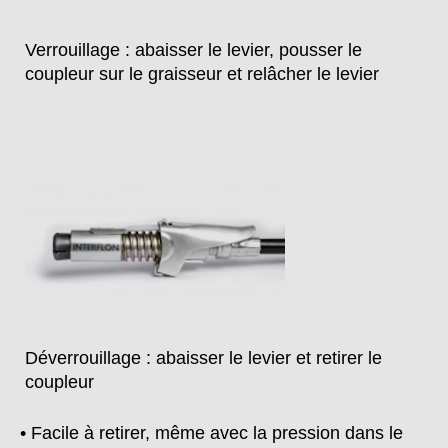
Verrouillage : abaisser le levier, pousser le
coupleur sur le graisseur et relâcher le levier
Déverrouillage : abaisser le levier et retirer le
coupleur
• Facile à retirer, même avec la pression dans le