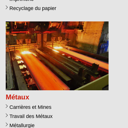
Recyclage du papier
Métaux
Carrières et Mines
Travail des Métaux
Métallurgie