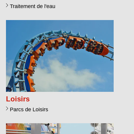
Traitement de l'eau
Loisirs
Parcs de Loisirs