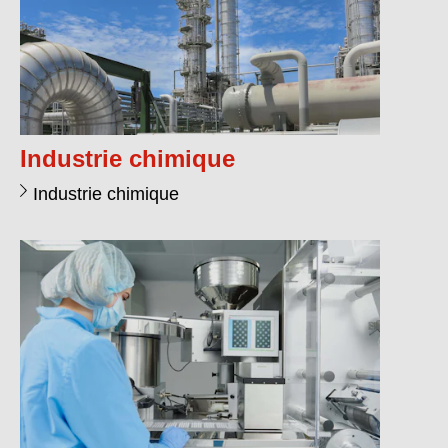
Industrie chimique
Industrie chimique