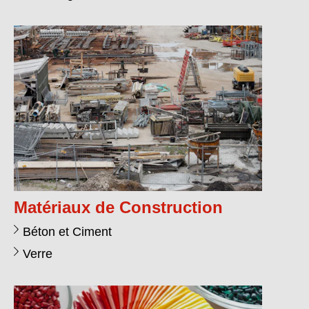
Matériaux de Construction
Béton et Ciment
Verre