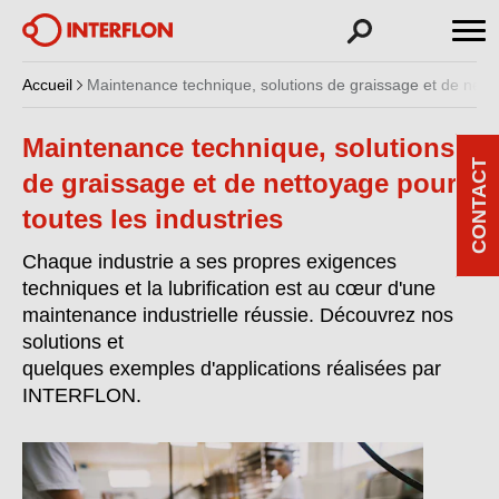
Accueil
Maintenance technique, solutions de graissage et de netto
Maintenance technique, solutions
CONTACT
de graissage et de nettoyage pour
toutes les industries
Chaque industrie a ses propres exigences
techniques et la lubrification est au cœur d'une
maintenance industrielle réussie. Découvrez nos
solutions et
quelques exemples d'applications réalisées par
INTERFLON.