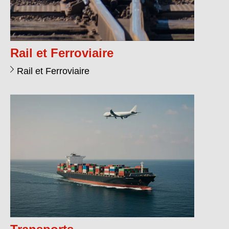
Rail et Ferroviaire
Rail et Ferroviaire