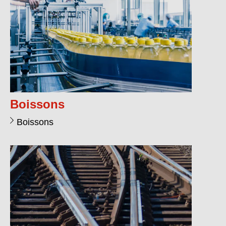
Boissons
Boissons