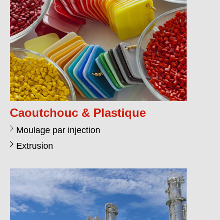
Caoutchouc & Plastique
Moulage par injection
Extrusion