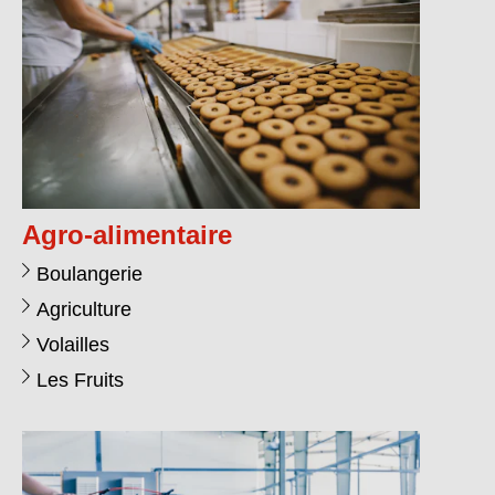
Agro-alimentaire
Boulangerie
Agriculture
Volailles
Les Fruits