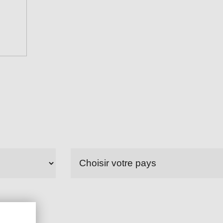
Choisir
votre
pays