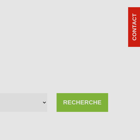
CONTACT
RECHERCHE