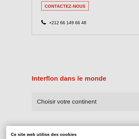
CONTACTEZ-NOUS
+212 66 149 66 48
Interflon dans le monde
Choisir
votre
continent
Ce site web utilise des cookies