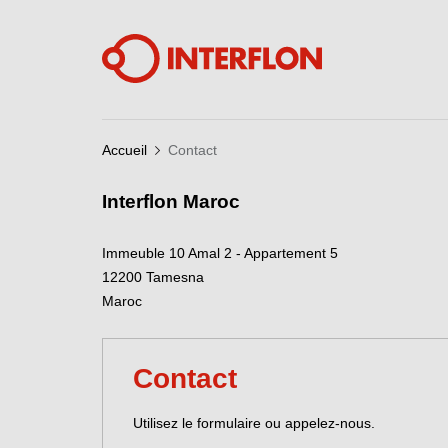
Accueil
Contact
Interflon Maroc
Immeuble 10 Amal 2 - Appartement 5
12200
Tamesna
Maroc
Contact
Utilisez le formulaire ou appelez-nous.