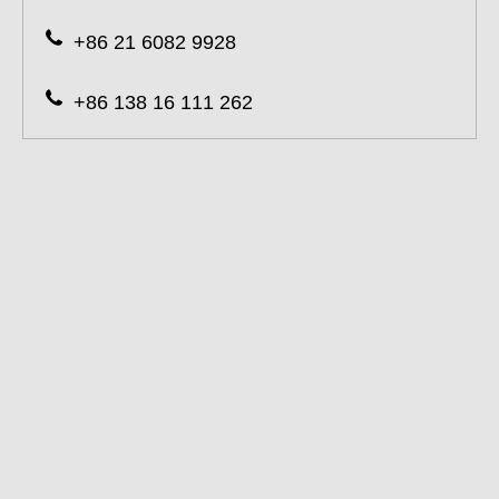
+86 21 6082 9928
+86 138 16 111 262