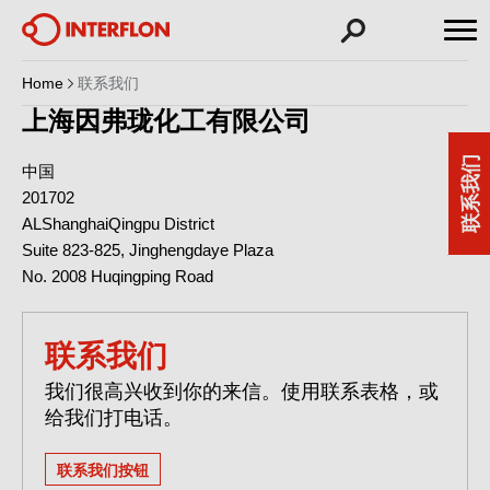
Home
联系我们
上海因弗珑化工有限公司
联系我们
中国
201702
AL
Shanghai
Qingpu District
Suite 823-825, Jinghengdaye Plaza
No. 2008 Huqingping Road
联系我们
我们很高兴收到你的来信。使用联系表格，或
给我们打电话。
联系我们按钮