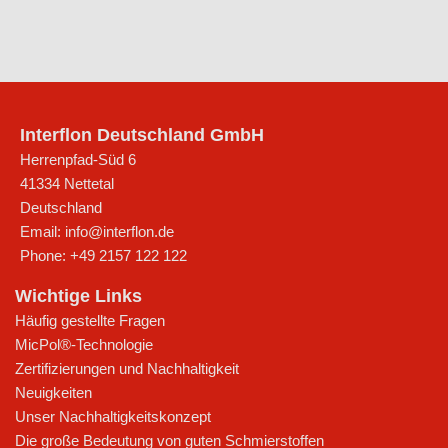
Interflon Deutschland GmbH
Herrenpfad-Süd 6
41334
Nettetal
Deutschland
Email:
info@interflon.de
Phone:
+49 2157 122 122
Wichtige Links
Häufig gestellte Fragen
MicPol®-Technologie
Zertifizierungen und Nachhaltigkeit
Neuigkeiten
Unser Nachhaltigkeitskonzept
Die große Bedeutung von guten Schmierstoffen