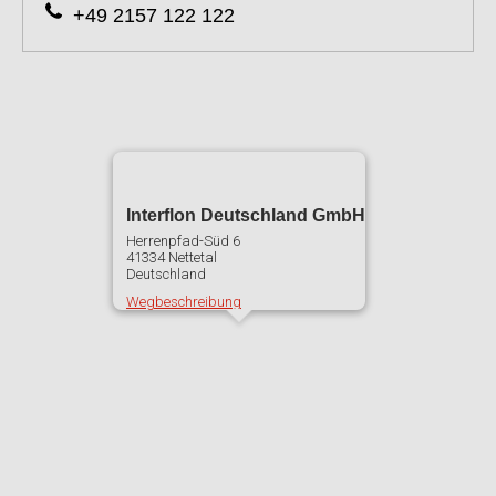
+49 2157 122 122
Interflon Deutschland GmbH
Herrenpfad-Süd 6
41334
Nettetal
Deutschland
Wegbeschreibung