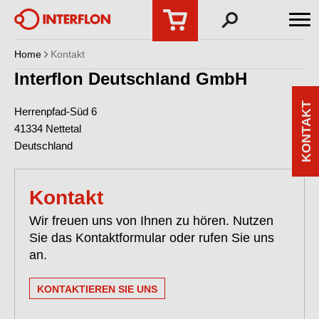
Home
Kontakt
Interflon Deutschland GmbH
KONTAKT
Herrenpfad-Süd 6
41334
Nettetal
Deutschland
Kontakt
Wir freuen uns von Ihnen zu hören. Nutzen
Sie das Kontaktformular oder rufen Sie uns
an.
KONTAKTIEREN SIE UNS