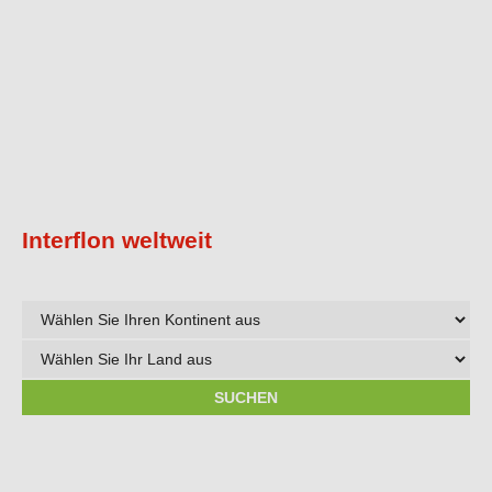
Interflon weltweit
Wählen
Sie
Wählen
Ihren
Sie
Kontinent
Ihr
SUCHEN
aus
Land
aus