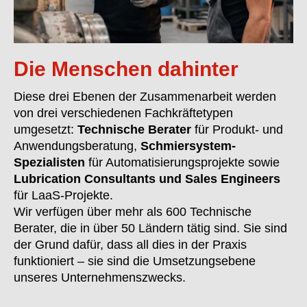
Die Menschen dahinter
Diese drei Ebenen der Zusammenarbeit werden
von drei verschiedenen Fachkräftetypen
umgesetzt:
Technische Berater
für Produkt- und
Anwendungsberatung,
Schmiersystem-
Spezialisten
für Automatisierungsprojekte sowie
Lubrication Consultants und Sales Engineers
für LaaS-Projekte.
Wir verfügen über mehr als 600 Technische
Berater, die in über 50 Ländern tätig sind. Sie sind
der Grund dafür, dass all dies in der Praxis
funktioniert – sie sind die Umsetzungsebene
unseres Unternehmenszwecks.