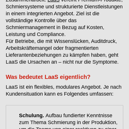
Schmiersysteme und strukturierte Dienstleistungen
in einem integrierten Angebot. Ziel ist die
vollständige Kontrolle über das
Schmiermanagement in Bezug auf Kosten,
Leistung und Compliance.
Für Betriebe, die mit Wissenslücken, Auditdruck,
Arbeitskräftemangel oder fragmentierten
Lieferantenbeziehungen zu kämpfen haben, geht
LaaS die Ursachen an – nicht nur die Symptome.
Was bedeutet LaaS eigentlich?
LaaS ist ein flexibles, modulares Angebot. Je nach
Kundensituation kann es Folgendes umfassen:
Schulung.
Aufbau fundierter Kenntnisse
zum Thema Schmierung in der Produktion,