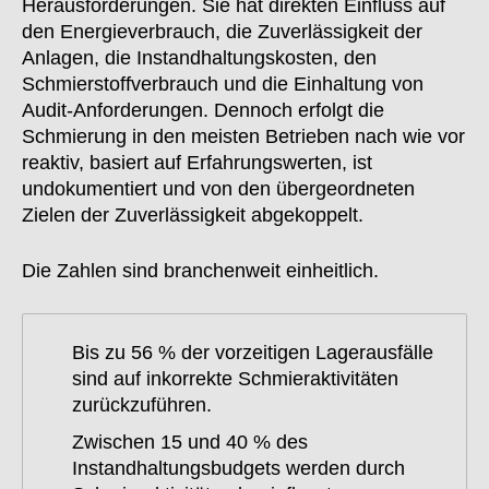
Herausforderungen. Sie hat direkten Einfluss auf
den Energieverbrauch, die Zuverlässigkeit der
Anlagen, die Instandhaltungskosten, den
Schmierstoffverbrauch und die Einhaltung von
Audit-Anforderungen. Dennoch erfolgt die
Schmierung in den meisten Betrieben nach wie vor
reaktiv, basiert auf Erfahrungswerten, ist
undokumentiert und von den übergeordneten
Zielen der Zuverlässigkeit abgekoppelt.
Die Zahlen sind branchenweit einheitlich.
Bis zu 56 % der vorzeitigen Lagerausfälle
sind auf inkorrekte Schmieraktivitäten
zurückzuführen.
Zwischen 15 und 40 % des
Instandhaltungsbudgets werden durch