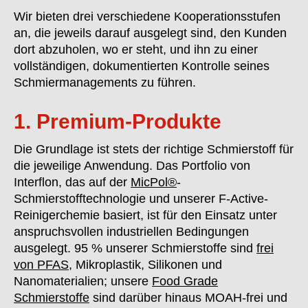
Wir bieten drei verschiedene Kooperationsstufen
an, die jeweils darauf ausgelegt sind, den Kunden
dort abzuholen, wo er steht, und ihn zu einer
vollständigen, dokumentierten Kontrolle seines
Schmiermanagements zu führen.
1. Premium-Produkte
Die Grundlage ist stets der richtige Schmierstoff für
die jeweilige Anwendung. Das Portfolio von
Interflon, das auf der
MicPol®
-
Schmierstofftechnologie und unserer F-Active-
Reinigerchemie basiert, ist für den Einsatz unter
anspruchsvollen industriellen Bedingungen
ausgelegt. 95 % unserer Schmierstoffe sind
frei
von PFAS
, Mikroplastik, Silikonen und
Nanomaterialien; unsere
Food Grade
Schmierstoffe
sind darüber hinaus MOAH-frei und