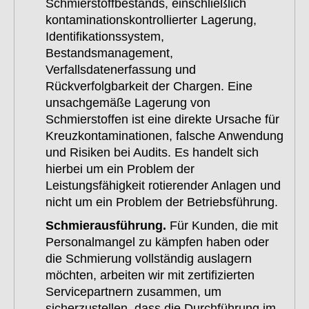
Schmierstoffbestands, einschließlich
kontaminationskontrollierter Lagerung,
Identifikationssystem,
Bestandsmanagement,
Verfallsdatenerfassung und
Rückverfolgbarkeit der Chargen. Eine
unsachgemäße Lagerung von
Schmierstoffen ist eine direkte Ursache für
Kreuzkontaminationen, falsche Anwendung
und Risiken bei Audits. Es handelt sich
hierbei um ein Problem der
Leistungsfähigkeit rotierender Anlagen und
nicht um ein Problem der Betriebsführung.
Schmierausführung.
Für Kunden, die mit
Personalmangel zu kämpfen haben oder
die Schmierung vollständig auslagern
möchten, arbeiten wir mit zertifizierten
Servicepartnern zusammen, um
sicherzustellen, dass die Durchführung im