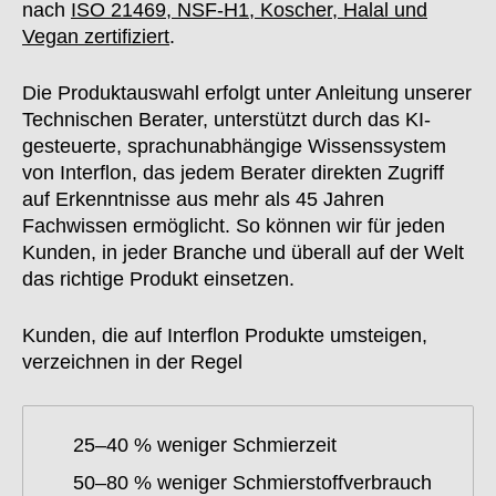
nach
ISO 21469, NSF-H1, Koscher, Halal und
Vegan zertifiziert
.
Die Produktauswahl erfolgt unter Anleitung unserer
Technischen Berater, unterstützt durch das KI-
gesteuerte, sprachunabhängige Wissenssystem
von Interflon, das jedem Berater direkten Zugriff
auf Erkenntnisse aus mehr als 45 Jahren
Fachwissen ermöglicht. So können wir für jeden
Kunden, in jeder Branche und überall auf der Welt
das richtige Produkt einsetzen.
Kunden, die auf Interflon Produkte umsteigen,
verzeichnen in der Regel
25–40 % weniger Schmierzeit
50–80 % weniger Schmierstoffverbrauch