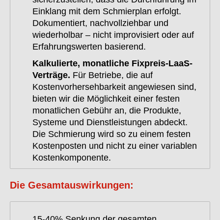
Einklang mit dem Schmierplan erfolgt.
Dokumentiert, nachvollziehbar und
wiederholbar – nicht improvisiert oder auf
Erfahrungswerten basierend.
Kalkulierte, monatliche Fixpreis-LaaS-
Verträge.
Für Betriebe, die auf
Kostenvorhersehbarkeit angewiesen sind,
bieten wir die Möglichkeit einer festen
monatlichen Gebühr an, die Produkte,
Systeme und Dienstleistungen abdeckt.
Die Schmierung wird so zu einem festen
Kostenposten und nicht zu einer variablen
Kostenkomponente.
Die Gesamtauswirkungen:
15-40% Senkung der gesamten