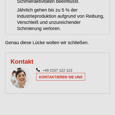
Schmieraktivitäten beeinflusst.
Jährlich gehen bis zu 5 % der
Industrieproduktion aufgrund von Reibung,
Verschleiß und unzureichender
Schmierung verloren.
Genau diese Lücke wollen wir schließen.
Kontakt
+49 2157 122 122
KONTAKTIEREN SIE UNS