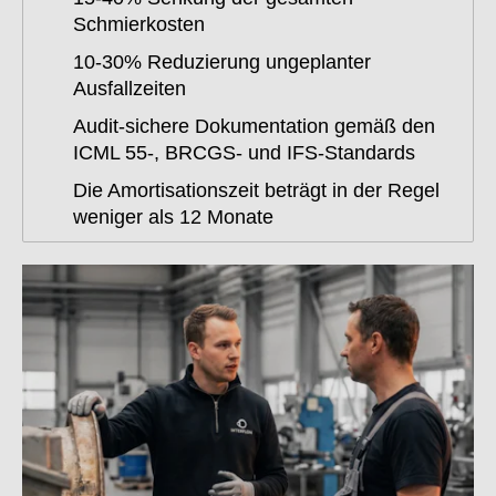
Schmierkosten
10-30% Reduzierung ungeplanter
Ausfallzeiten
Audit-sichere Dokumentation gemäß den
ICML 55-, BRCGS- und IFS-Standards
Die Amortisationszeit beträgt in der Regel
weniger als 12 Monate