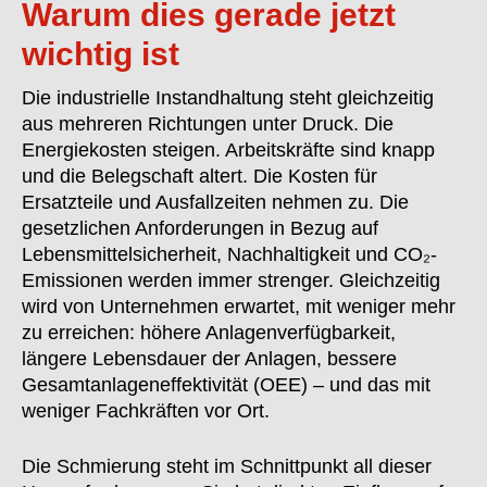
Warum dies gerade jetzt
wichtig ist
Die industrielle Instandhaltung steht gleichzeitig
aus mehreren Richtungen unter Druck. Die
Energiekosten steigen. Arbeitskräfte sind knapp
und die Belegschaft altert. Die Kosten für
Ersatzteile und Ausfallzeiten nehmen zu. Die
gesetzlichen Anforderungen in Bezug auf
Lebensmittelsicherheit, Nachhaltigkeit und CO₂-
Emissionen werden immer strenger. Gleichzeitig
wird von Unternehmen erwartet, mit weniger mehr
zu erreichen: höhere Anlagenverfügbarkeit,
längere Lebensdauer der Anlagen, bessere
Gesamtanlageneffektivität (OEE) – und das mit
weniger Fachkräften vor Ort.
Die Schmierung steht im Schnittpunkt all dieser