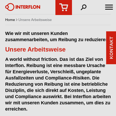
Home
Unsere Arbeitsweise
Wie wir mit unseren Kunden
KONTAKT
zusammenarbeiten, um Reibung zu reduzieren
Unsere Arbeitsweise
A world without friction. Das ist das Ziel von
Interflon. Reibung ist eine messbare Ursache
für Energieverluste, Verschleiß, ungeplante
Ausfallzeiten und Compliance-Risiken. Die
Reduzierung von Reibung ist eine betriebliche
Disziplin, die sich direkt auf Kosten, Leistung
und Compliance auswirkt. Bei Interflon arbeiten
wir mit unseren Kunden zusammen, um dies zu
erreichen.