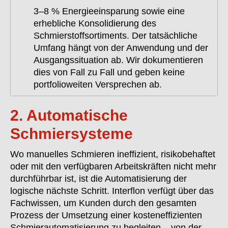
3–8 % Energieeinsparung sowie eine
erhebliche Konsolidierung des
Schmierstoffsortiments. Der tatsächliche
Umfang hängt von der Anwendung und der
Ausgangssituation ab. Wir dokumentieren
dies von Fall zu Fall und geben keine
portfolioweiten Versprechen ab.
2. Automatische
Schmiersysteme
Wo manuelles Schmieren ineffizient, risikobehaftet
oder mit den verfügbaren Arbeitskräften nicht mehr
durchführbar ist, ist die Automatisierung der
logische nächste Schritt. Interflon verfügt über das
Fachwissen, um Kunden durch den gesamten
Prozess der Umsetzung einer kosteneffizienten
Schmierautomatisierung zu begleiten – von der