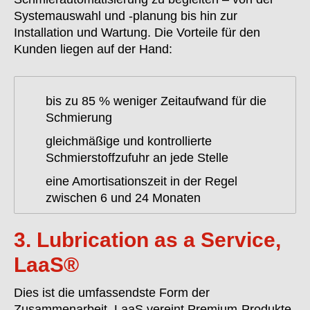
Systemauswahl und -planung bis hin zur
Installation und Wartung. Die Vorteile für den
Kunden liegen auf der Hand:
bis zu 85 % weniger Zeitaufwand für die
Schmierung
gleichmäßige und kontrollierte
Schmierstoffzufuhr an jede Stelle
eine Amortisationszeit in der Regel
zwischen 6 und 24 Monaten
3. Lubrication as a Service,
LaaS®
Dies ist die umfassendste Form der
Zusammenarbeit.
LaaS
vereint Premium-Produkte,