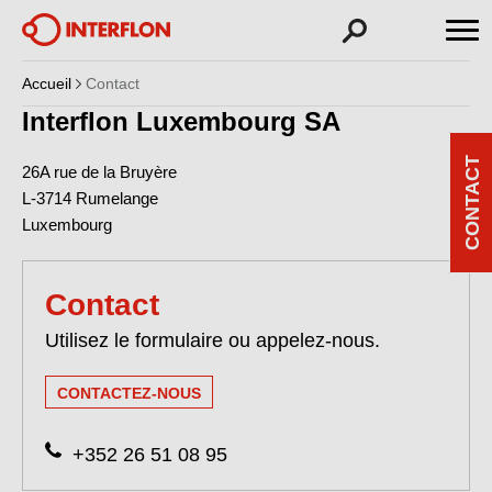
Accueil
Contact
Interflon Luxembourg SA
CONTACT
26A rue de la Bruyère
L-3714
Rumelange
Luxembourg
Contact
Utilisez le formulaire ou appelez-nous.
CONTACTEZ-NOUS
+352 26 51 08 95