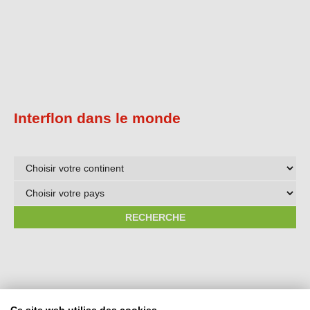
Interflon dans le monde
Choisir
votre
Choisir
continent
votre
pays
RECHERCHE