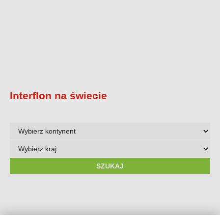
Interflon na świecie
Wybierz
kontynent
Wybierz
kraj
SZUKAJ