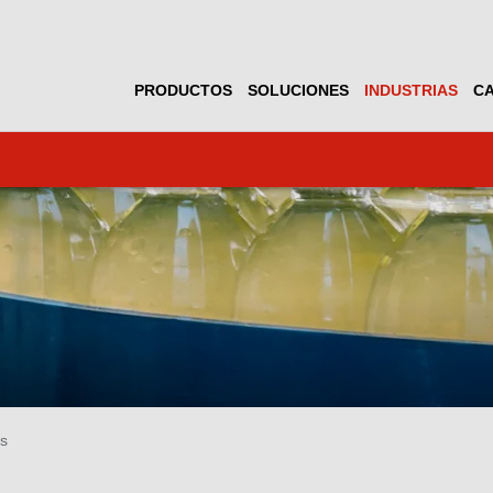
PRODUCTOS
SOLUCIONES
INDUSTRIAS
CA
s