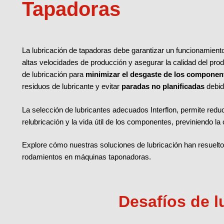
Tapadoras
La lubricación de tapadoras debe garantizar un funcionamient
altas velocidades de producción y asegurar la calidad del pro
de lubricación para
minimizar el desgaste de los componen
residuos de lubricante y evitar
paradas no planificadas
debid
La selección de lubricantes adecuados Interflon, permite redu
relubricación y la vida útil de los componentes, previniendo la
Explore cómo nuestras soluciones de lubricación han resuel
rodamientos en máquinas taponadoras.
Desafíos de l