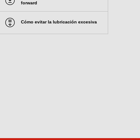
forward
Cómo evitar la lubricación excesiva