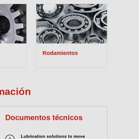
Rodamientos
mación
Documentos técnicos
Lubrication solutions to move