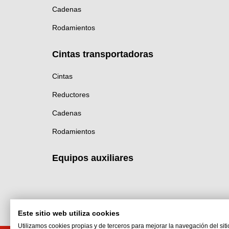
Cadenas
Rodamientos
Cintas transportadoras
Cintas
Reductores
Cadenas
Rodamientos
Equipos auxiliares
Este sitio web utiliza cookies
Utilizamos cookies propias y de terceros para mejorar la navegación del siti