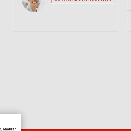
o, analizar