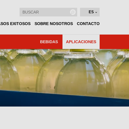
ES
SOS EXITOSOS
SOBRE NOSOTROS
CONTACTO
BEBIDAS
APLICACIONES