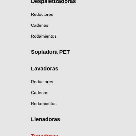
Despaletizadoras
Reductores
Cadenas
Rodamientos
Sopladora PET
Lavadoras
Reductores
Cadenas
Rodamientos
Llenadoras