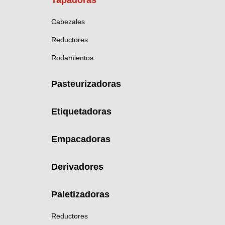
Tapadoras
Cabezales
Reductores
Rodamientos
Pasteurizadoras
Etiquetadoras
Empacadoras
Derivadores
Paletizadoras
Reductores