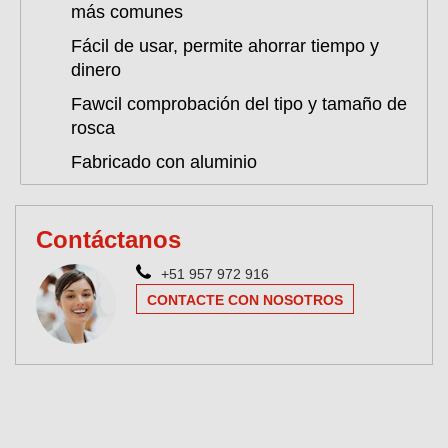
más comunes
Fácil de usar, permite ahorrar tiempo y
dinero
Fawcil comprobación del tipo y tamaño de
rosca
Fabricado con aluminio
Contáctanos
+51 957 972 916
CONTACTE CON NOSOTROS