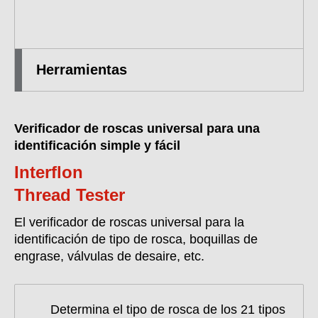
Herramientas
Verificador de roscas universal para una
identificación simple y fácil
Interflon
Thread Tester
El verificador de roscas universal para la
identificación de tipo de rosca, boquillas de
engrase, válvulas de desaire, etc.
Determina el tipo de rosca de los 21 tipos