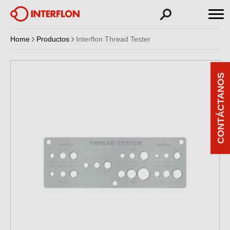
Home
Productos
Interflon Thread Tester
CONTÁCTANOS