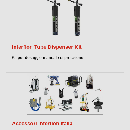
Interflon Tube Dispenser Kit
Kit per dosaggio manuale di precisione
Accessori Interflon Italia