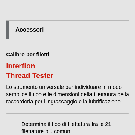
Accessori
Calibro per filetti
Interflon
Thread Tester
Lo strumento universale per individuare in modo
semplice il tipo e le dimensioni della filettatura della
raccorderia per l’ingrassaggio e la lubrificazione.
Determina il tipo di filettatura fra le 21
filettature più comuni