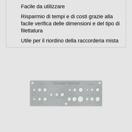
Facile da utilizzare
Risparmio di tempi e di costi grazie alla
facile verifica delle dimensioni e del tipo di
filettatura
Utile per il riordino della raccorderia mista