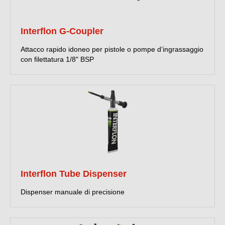
Interflon G-Coupler
Attacco rapido idoneo per pistole o pompe d’ingrassaggio
con filettatura 1/8" BSP
Interflon Tube Dispenser
Dispenser manuale di precisione