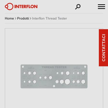
Home
Prodotti
Interflon Thread Tester
CONTATTACI