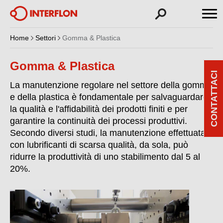
Home
Settori
Gomma & Plastica
Gomma & Plastica
CONTATTACI
La manutenzione regolare nel settore della gomma
e della plastica è fondamentale per salvaguardare
la qualità e l'affidabilità dei prodotti finiti e per
garantire la continuità dei processi produttivi.
Secondo diversi studi, la manutenzione effettuata
con lubrificanti di scarsa qualità, da sola, può
ridurre la produttività di uno stabilimento dal 5 al
20%.