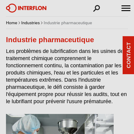
Home
Industries
Industrie pharmaceutique
Industrie pharmaceutique
CONTACT
Les problèmes de lubrification dans les usines de
traitement chimique comprennent le
fonctionnement continu, la contamination par les
produits chimiques, l'eau et les particules et les
températures extrêmes. Dans l'industrie
pharmaceutique, le défi consiste à garder
l'équipement propre pour réussir les audits, tout en
le lubrifiant pour prévenir l'usure prématurée.