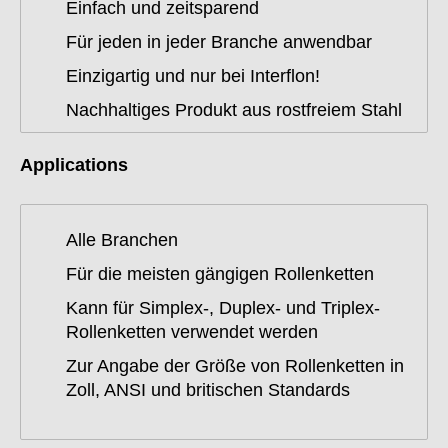
Einfach und zeitsparend
Für jeden in jeder Branche anwendbar
Einzigartig und nur bei Interflon!
Nachhaltiges Produkt aus rostfreiem Stahl
Applications
Alle Branchen
Für die meisten gängigen Rollenketten
Kann für Simplex-, Duplex- und Triplex-
Rollenketten verwendet werden
Zur Angabe der Größe von Rollenketten in
Zoll, ANSI und britischen Standards