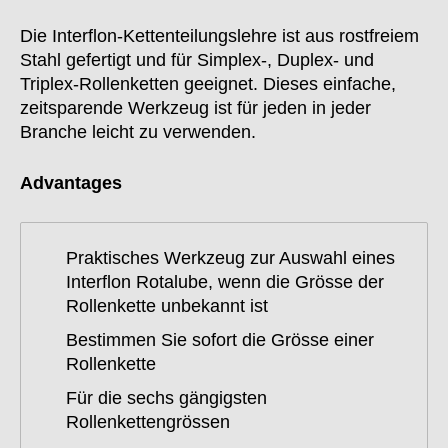
Die Interflon-Kettenteilungslehre ist aus rostfreiem
Stahl gefertigt und für Simplex-, Duplex- und
Triplex-Rollenketten geeignet. Dieses einfache,
zeitsparende Werkzeug ist für jeden in jeder
Branche leicht zu verwenden.
Advantages
Praktisches Werkzeug zur Auswahl eines
Interflon Rotalube, wenn die Grösse der
Rollenkette unbekannt ist
Bestimmen Sie sofort die Grösse einer
Rollenkette
Für die sechs gängigsten
Rollenkettengrössen