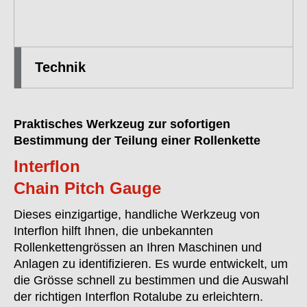
Technik
Praktisches Werkzeug zur sofortigen
Bestimmung der Teilung einer Rollenkette
Interflon
Chain Pitch Gauge
Dieses einzigartige, handliche Werkzeug von
Interflon hilft Ihnen, die unbekannten
Rollenkettengrössen an Ihren Maschinen und
Anlagen zu identifizieren. Es wurde entwickelt, um
die Grösse schnell zu bestimmen und die Auswahl
der richtigen Interflon Rotalube zu erleichtern.