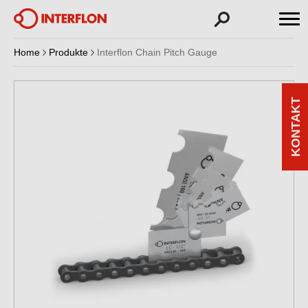
Home
Produkte
Interflon Chain Pitch Gauge
KONTAKT