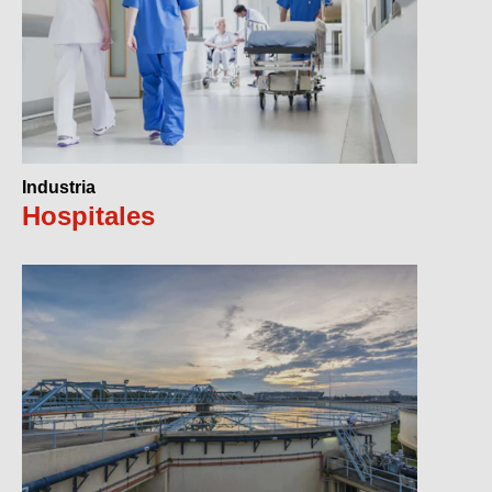
Industria
Hospitales