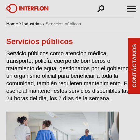
Home
Industrias
Servicios públicos
Servicios públicos
CONTÁCTANOS
Servicio públicos como atención médica,
transporte, policía, cuerpo de bomberos o
tratamiento de agua, gestionados por el gobierno o
un organismo oficial para beneficiar a toda la
comunidad, también requieren mantenimiento. Es
esencial mantener estos servicios disponibles las
24 horas del día, los 7 días de la semana.