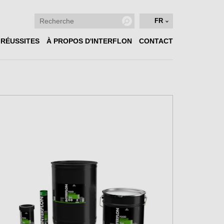
FR
 RÉUSSITES
À PROPOS D'INTERFLON
CONTACT