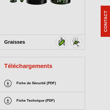
CONTACT
Graisses
Téléchargements
Fiche de Sécurité (PDF)
Fiche Technique (PDF)