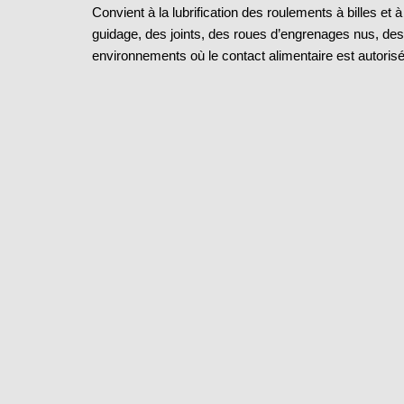
Convient à la lubrification des roulements à billes et 
guidage, des joints, des roues d’engrenages nus, de
environnements où le contact alimentaire est autorisé