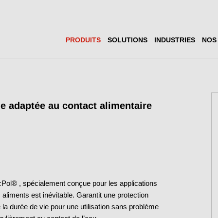
PRODUITS
SOLUTIONS
INDUSTRIES
NOS
le adaptée au contact alimentaire
icPol® , spécialement conçue pour les applications
 aliments est inévitable. Garantit une protection
e la durée de vie pour une utilisation sans problème