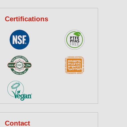
Certifications
Contact