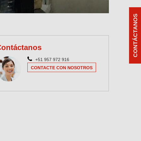
CONTÁCTANOS
Contáctanos
+51 957 972 916
CONTACTE CON NOSOTROS