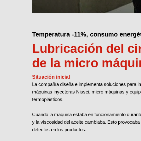
Temperatura -11%, consumo energé
Lubricación del ci
de la micro máqui
Situación inicial
La compañía diseña e implementa soluciones para iny
máquinas inyectoras Nissei, micro máquinas y equip
termoplásticos.
Cuando la máquina estaba en funcionamiento durante
y la viscosidad del aceite cambiaba. Esto provocab
defectos en los productos.