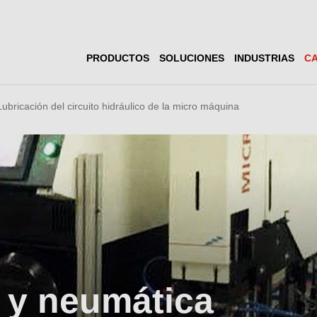
PRODUCTOS
SOLUCIONES
INDUSTRIAS
CA
Lubricación del circuito hidráulico de la micro máquina
a y neumática