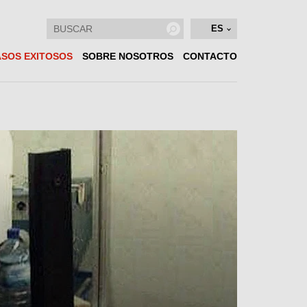
ES
SOS EXITOSOS
SOBRE NOSOTROS
CONTACTO