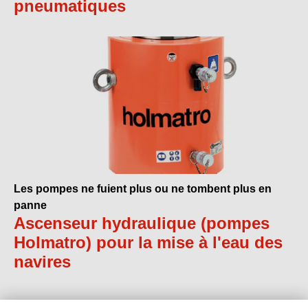
pneumatiques
Les pompes ne fuient plus ou ne tombent plus en
panne
Ascenseur hydraulique (pompes
Holmatro) pour la mise à l'eau des
navires