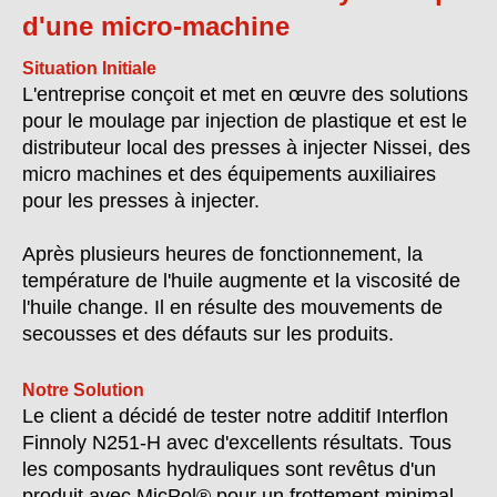
d'une micro-machine
Situation Initiale
L'entreprise conçoit et met en œuvre des solutions
pour le moulage par injection de plastique et est le
distributeur local des presses à injecter Nissei, des
micro machines et des équipements auxiliaires
pour les presses à injecter.
Après plusieurs heures de fonctionnement, la
température de l'huile augmente et la viscosité de
l'huile change. Il en résulte des mouvements de
secousses et des défauts sur les produits.
Notre Solution
Le client a décidé de tester notre additif Interflon
Finnoly N251-H avec d'excellents résultats. Tous
les composants hydrauliques sont revêtus d'un
produit avec MicPol® pour un frottement minimal.