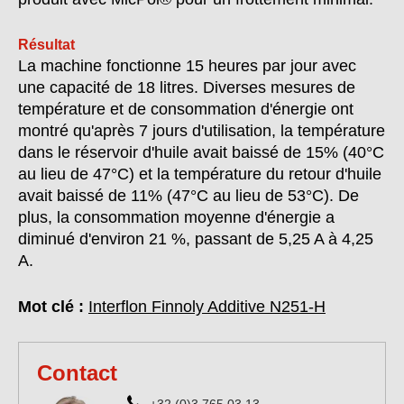
Résultat
La machine fonctionne 15 heures par jour avec
une capacité de 18 litres. Diverses mesures de
température et de consommation d'énergie ont
montré qu'après 7 jours d'utilisation, la température
dans le réservoir d'huile avait baissé de 15% (40°C
au lieu de 47°C) et la température du retour d'huile
avait baissé de 11% (47°C au lieu de 53°C). De
plus, la consommation moyenne d'énergie a
diminué d'environ 21 %, passant de 5,25 A à 4,25
A.
Mot clé :
Interflon Finnoly Additive N251-H
Contact