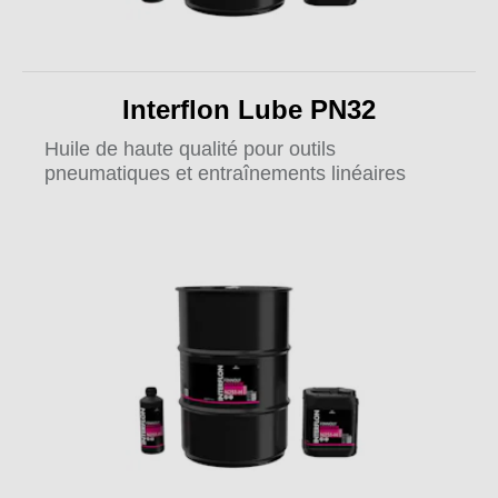
Interflon Lube PN32
Huile de haute qualité pour outils
pneumatiques et entraînements linéaires