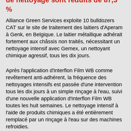
%
Alliance Green Services exploite 10 bulldozers
CAT sur le site de traitement des laitiers d'Aperam
à Genk, en Belgique. Le laitier métallique adhérait
fortement aux châssis non traités, nécessitant un
nettoyage intensif avec Gemex, un nettoyant
chimique agressif, tous les dix jours.
Après l'application d'Interflon Film WB comme
revêtement anti-adhérent, la fréquence des
nettoyages intensifs est passée d'une intervention
tous les dix jours à un simple rinçage à l'eau, suivi
d'une nouvelle application d'Interflon Film WB
toutes les huit semaines. Le nettoyage intensif à
l'aide de produits chimiques a été entièrement
remplacé par un rinçage à l'eau sur des machines
refroidies.