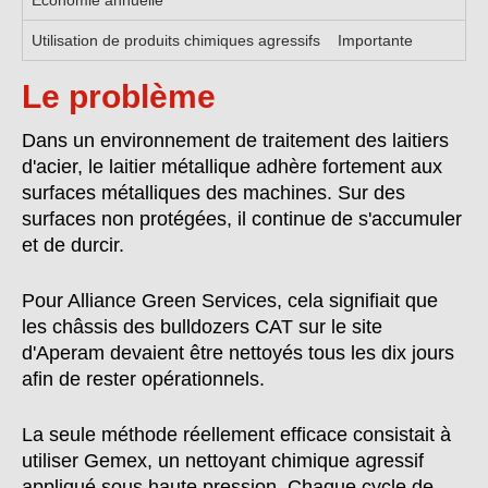
Économie annuelle
Utilisation de produits chimiques agressifs
Importante
Le problème
Dans un environnement de traitement des laitiers
d'acier, le laitier métallique adhère fortement aux
surfaces métalliques des machines. Sur des
surfaces non protégées, il continue de s'accumuler
et de durcir.
Pour Alliance Green Services, cela signifiait que
les châssis des bulldozers CAT sur le site
d'Aperam devaient être nettoyés tous les dix jours
afin de rester opérationnels.
La seule méthode réellement efficace consistait à
utiliser Gemex, un nettoyant chimique agressif
appliqué sous haute pression. Chaque cycle de