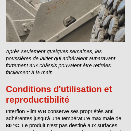
Après seulement quelques semaines, les
poussières de laitier qui adhéraient auparavant
fortement aux châssis pouvaient être retirées
facilement à la main.
Conditions d'utilisation et
reproductibilité
Interflon Film WB conserve ses propriétés anti-
adhérentes jusqu'à une température maximale de
80 °C
. Le produit n'est pas destiné aux surfaces