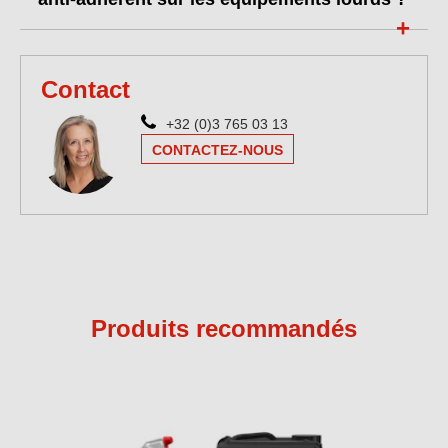
Contact
+32 (0)3 765 03 13
CONTACTEZ-NOUS
Produits recommandés