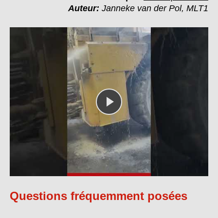
Auteur:
Janneke van der Pol, MLT1
Questions fréquemment posées