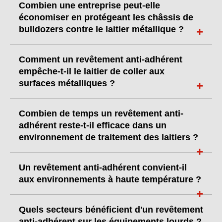
Combien une entreprise peut-elle
économiser en protégeant les châssis de
bulldozers contre le laitier métallique ?
Comment un revêtement anti-adhérent
empêche-t-il le laitier de coller aux
surfaces métalliques ?
Combien de temps un revêtement anti-
adhérent reste-t-il efficace dans un
environnement de traitement des laitiers ?
Un revêtement anti-adhérent convient-il
aux environnements à haute température ?
Quels secteurs bénéficient d'un revêtement
anti-adhérent sur les équipements lourds ?