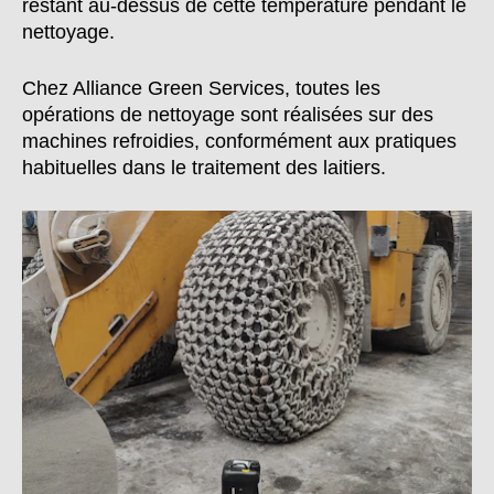
restant au-dessus de cette température pendant le
nettoyage.
Chez Alliance Green Services, toutes les
opérations de nettoyage sont réalisées sur des
machines refroidies, conformément aux pratiques
habituelles dans le traitement des laitiers.