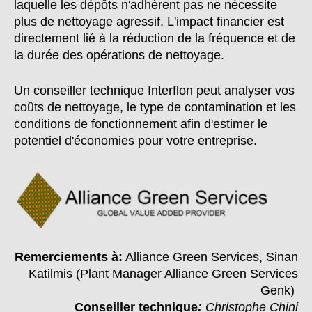
laquelle les dépôts n'adhèrent pas ne nécessite
plus de nettoyage agressif. L'impact financier est
directement lié à la réduction de la fréquence et de
la durée des opérations de nettoyage.
Un conseiller technique Interflon peut analyser vos
coûts de nettoyage, le type de contamination et les
conditions de fonctionnement afin d'estimer le
potentiel d'économies pour votre entreprise.
Remerciements à
:
Alliance Green Services, Sinan
Katilmis (Plant Manager Alliance Green Services
Genk)
Conseiller technique
:
Christophe Chini