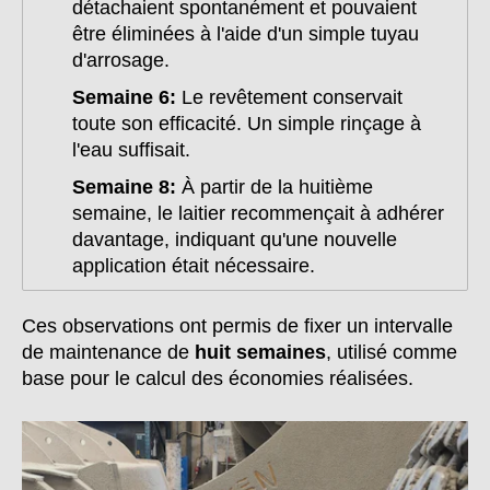
détachaient spontanément et pouvaient
être éliminées à l'aide d'un simple tuyau
d'arrosage.
Semaine 6:
Le revêtement conservait
toute son efficacité. Un simple rinçage à
l'eau suffisait.
Semaine 8:
À partir de la huitième
semaine, le laitier recommençait à adhérer
davantage, indiquant qu'une nouvelle
application était nécessaire.
Ces observations ont permis de fixer un intervalle
de maintenance de
huit semaines
, utilisé comme
base pour le calcul des économies réalisées.