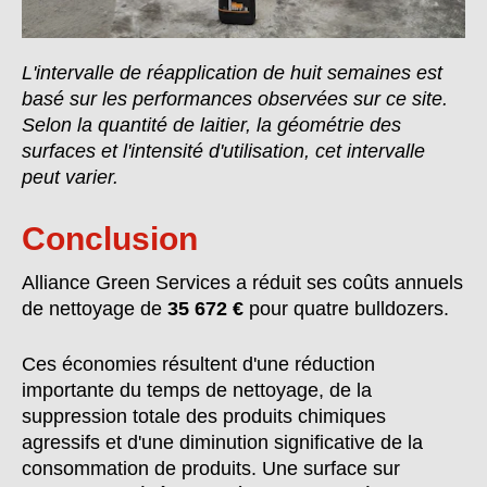
L'intervalle de réapplication de huit semaines est
basé sur les performances observées sur ce site.
Selon la quantité de laitier, la géométrie des
surfaces et l'intensité d'utilisation, cet intervalle
peut varier.
Conclusion
Alliance Green Services a réduit ses coûts annuels
de nettoyage de
35 672 €
pour quatre bulldozers.
Ces économies résultent d'une réduction
importante du temps de nettoyage, de la
suppression totale des produits chimiques
agressifs et d'une diminution significative de la
consommation de produits. Une surface sur