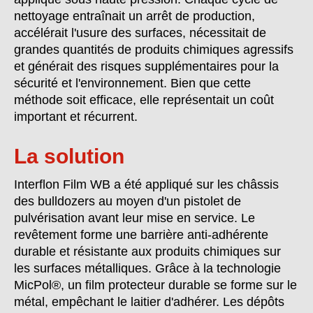
nettoyage entraînait un arrêt de production,
accélérait l'usure des surfaces, nécessitait de
grandes quantités de produits chimiques agressifs
et générait des risques supplémentaires pour la
sécurité et l'environnement. Bien que cette
méthode soit efficace, elle représentait un coût
important et récurrent.
La solution
Interflon Film WB a été appliqué sur les châssis
des bulldozers au moyen d'un pistolet de
pulvérisation avant leur mise en service. Le
revêtement forme une barrière anti-adhérente
durable et résistante aux produits chimiques sur
les surfaces métalliques. Grâce à la technologie
MicPol®, un film protecteur durable se forme sur le
métal, empêchant le laitier d'adhérer. Les dépôts