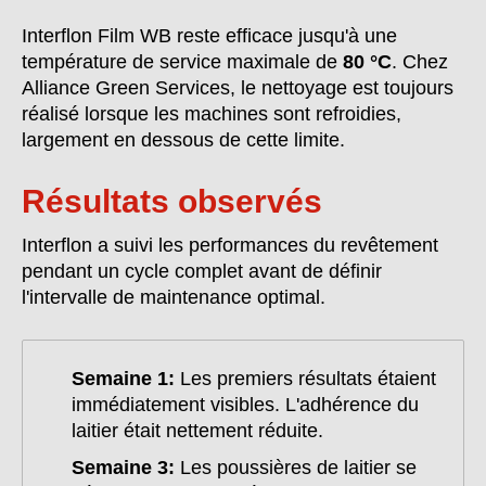
Interflon Film WB reste efficace jusqu'à une
température de service maximale de
80 °C
. Chez
Alliance Green Services, le nettoyage est toujours
réalisé lorsque les machines sont refroidies,
largement en dessous de cette limite.
Résultats observés
Interflon a suivi les performances du revêtement
pendant un cycle complet avant de définir
l'intervalle de maintenance optimal.
Semaine 1:
Les premiers résultats étaient
immédiatement visibles. L'adhérence du
laitier était nettement réduite.
Semaine 3:
Les poussières de laitier se