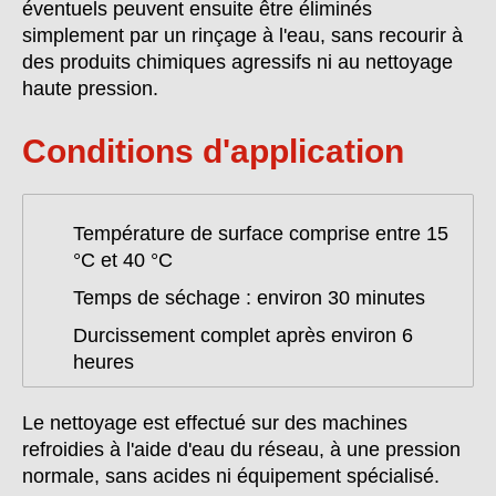
éventuels peuvent ensuite être éliminés
simplement par un rinçage à l'eau, sans recourir à
des produits chimiques agressifs ni au nettoyage
haute pression.
Conditions d'application
Température de surface comprise entre 15
°C et 40 °C
Temps de séchage : environ 30 minutes
Durcissement complet après environ 6
heures
Le nettoyage est effectué sur des machines
refroidies à l'aide d'eau du réseau, à une pression
normale, sans acides ni équipement spécialisé.