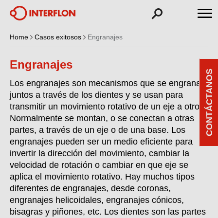
Home
Casos exitosos
Engranajes
Engranajes
CONTÁCTANOS
Los engranajes son mecanismos que se engranan
juntos a través de los dientes y se usan para
transmitir un movimiento rotativo de un eje a otro.
Normalmente se montan, o se conectan a otras
partes, a través de un eje o de una base. Los
engranajes pueden ser un medio eficiente para
invertir la dirección del movimiento, cambiar la
velocidad de rotación o cambiar en que eje se
aplica el movimiento rotativo. Hay muchos tipos
diferentes de engranajes, desde coronas,
engranajes helicoidales, engranajes cónicos,
bisagras y piñones, etc. Los dientes son las partes