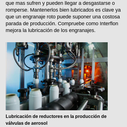
que mas sufren y pueden llegar a desgastarse o
romperse. Mantenerlos bien lubricados es clave ya
que un engranaje roto puede suponer una costosa
parada de producción. Compruebe como Interflon
mejora la lubricación de los engranajes.
Lubricación de reductores en la producción de
válvulas de aerosol