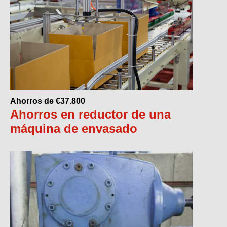
Ahorros de €37.800
Ahorros en reductor de una
máquina de envasado