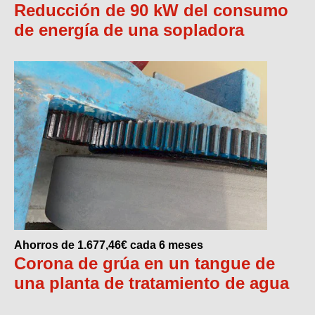
Reducción de 90 kW del consumo
de energía de una sopladora
Ahorros de 1.677,46€ cada 6 meses
Corona de grúa en un tangue de
una planta de tratamiento de agua