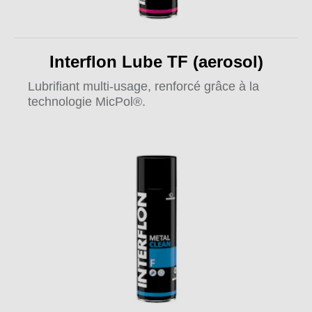
Interflon Lube TF (aerosol)
Lubrifiant multi-usage, renforcé grâce à la
technologie MicPol®.