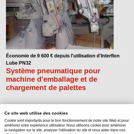
Économie de 9 600 € depuis l'utilisation d'Interflon
Lube PN32
Système pneumatique pour
machine d'emballage et de
chargement de palettes
Ce site web utilise des cookies
Cookie sont importants pour le bon fonctionnement de notre site Web et pour
améliorer votre expérience utilisateur. Nous utilisons cookie pour améliorer
la navigation sur le site, analyser l'utilisation du site et nous aider dans nos