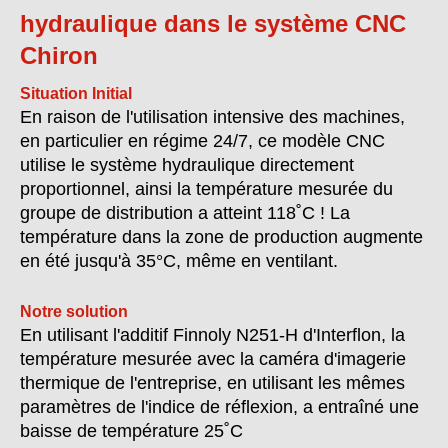
hydraulique dans le système CNC
Chiron
Situation Initial
En raison de l'utilisation intensive des machines,
en particulier en régime 24/7, ce modèle CNC
utilise le système hydraulique directement
proportionnel, ainsi la température mesurée du
groupe de distribution a atteint 118˚C ! La
température dans la zone de production augmente
en été jusqu'à 35°C, même en ventilant.
Notre solution
En utilisant l'additif Finnoly N251-H d'Interflon, la
température mesurée avec la caméra d'imagerie
thermique de l'entreprise, en utilisant les mêmes
paramètres de l'indice de réflexion, a entraîné une
baisse de température 25˚C