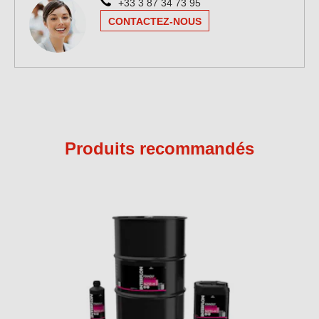
+33 3 87 34 73 95
CONTACTEZ-NOUS
Produits recommandés