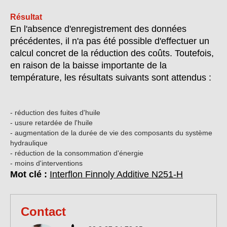
Résultat
En l'absence d'enregistrement des données
précédentes, il n'a pas été possible d'effectuer un
calcul concret de la réduction des coûts. Toutefois,
en raison de la baisse importante de la
température, les résultats suivants sont attendus :
- réduction des fuites d'huile
- usure retardée de l'huile
- augmentation de la durée de vie des composants du système
hydraulique
- réduction de la consommation d'énergie
- moins d'interventions
Mot clé :
Interflon Finnoly Additive N251-H
Contact