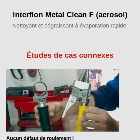
Interflon Metal Clean F (aerosol)
Nettoyant et dégraissant à évaporation rapide
Études de cas connexes
Aucun défaut de roulement !