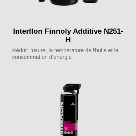
Interflon Finnoly Additive N251-
H
Réduit l’usure, la température de l'huile et la
consommation d’énergie