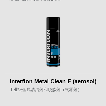
Interflon Metal Clean F (aerosol)
工业级金属清洁剂和脱脂剂（气雾剂）