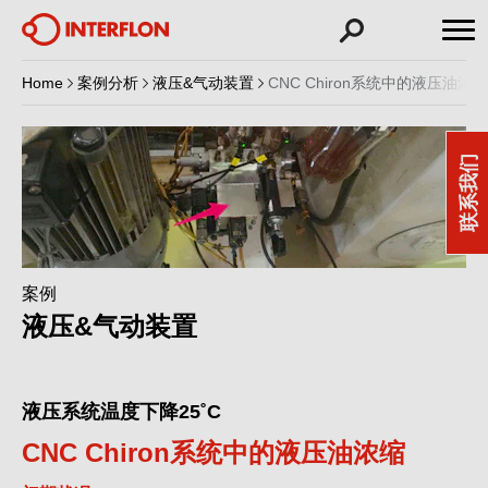
Home
案例分析
液压&气动装置
CNC Chiron系统中的液压油浓缩
联系我们
案例
液压&气动装置
液压系统温度下降25˚C
CNC Chiron系统中的液压油浓缩