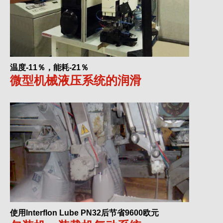
温度-11％，能耗-21％
微型机械液压系统的润滑
使用Interflon Lube PN32后节省9600欧元