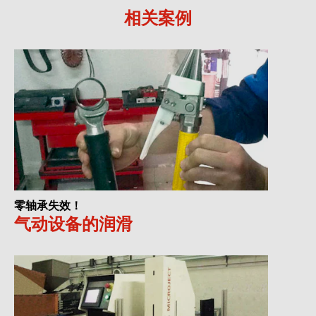
相关案例
零轴承失效！
气动设备的润滑