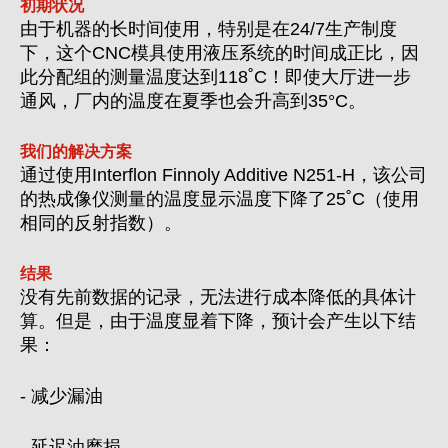
初期状况
由于机器的长时间使用，特别是在24/7生产制度
下，这个CNC模具使用液压系统的时间成正比，因
此分配组的测量温度达到118˚C！即使大厅进一步
通风，厂内的温度在夏季也会升高到35°C。
我们的解决方案
通过使用Interflon Finnoly Additive N251-H，该公司
的热成像仪测量的温度显示温度下降了25˚C（使用
相同的反射指数）。
结果
没有先前数据的记录，无法进行成本降低的具体计
算。但是，由于温度显着下降，预计会产生以下结
果：
- 减少漏油
- 延迟油磨损