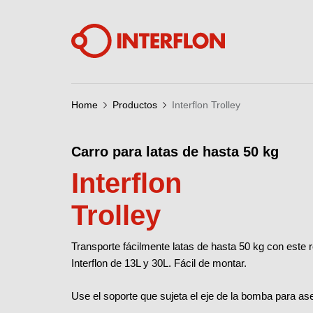
Home
Productos
Interflon Trolley
Carro para latas de hasta 50 kg
Interflon
Trolley
Transporte fácilmente latas de hasta 50 kg con este 
Interflon de 13L y 30L. Fácil de montar.
Use el soporte que sujeta el eje de la bomba para ase