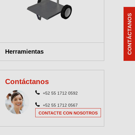
CONTÁCTANOS
Herramientas
Contáctanos
+52 55 1712 0592
+52 55 1712 0567
CONTACTE CON NOSOTROS