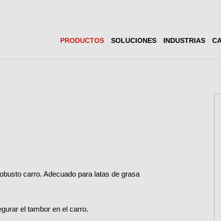
PRODUCTOS
SOLUCIONES
INDUSTRIAS
CA
robusto carro. Adecuado para latas de grasa
gurar el tambor en el carro.