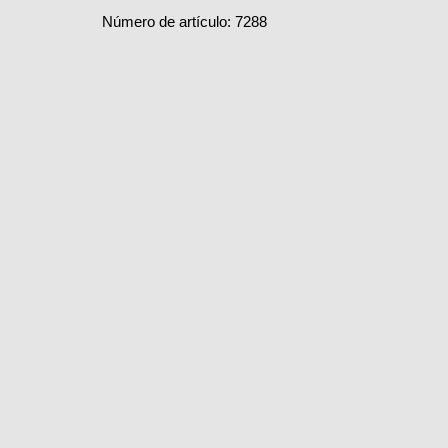
Número de artículo: 7288