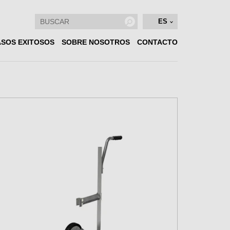
ES
SOS EXITOSOS
SOBRE NOSOTROS
CONTACTO