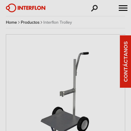
Home
Productos
Interflon Trolley
CONTÁCTANOS