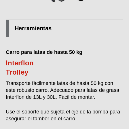
Herramientas
Carro para latas de hasta 50 kg
Interflon
Trolley
Transporte fácilmente latas de hasta 50 kg con
este robusto carro. Adecuado para latas de grasa
Interflon de 13L y 30L. Fácil de montar.
Use el soporte que sujeta el eje de la bomba para
asegurar el tambor en el carro.