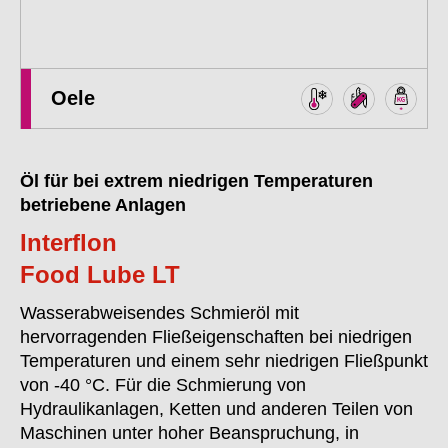
Oele
Öl für bei extrem niedrigen Temperaturen
betriebene Anlagen
Interflon
Food Lube LT
Wasserabweisendes Schmieröl mit
hervorragenden Fließeigenschaften bei niedrigen
Temperaturen und einem sehr niedrigen Fließpunkt
von -40 °C. Für die Schmierung von
Hydraulikanlagen, Ketten und anderen Teilen von
Maschinen unter hoher Beanspruchung, in