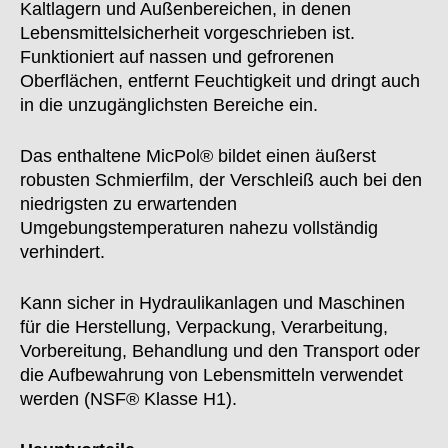
Kaltlagern und Außenbereichen, in denen
Lebensmittelsicherheit vorgeschrieben ist.
Funktioniert auf nassen und gefrorenen
Oberflächen, entfernt Feuchtigkeit und dringt auch
in die unzugänglichsten Bereiche ein.
Das enthaltene MicPol® bildet einen äußerst
robusten Schmierfilm, der Verschleiß auch bei den
niedrigsten zu erwartenden
Umgebungstemperaturen nahezu vollständig
verhindert.
Kann sicher in Hydraulikanlagen und Maschinen
für die Herstellung, Verpackung, Verarbeitung,
Vorbereitung, Behandlung und den Transport oder
die Aufbewahrung von Lebensmitteln verwendet
werden (NSF® Klasse H1).