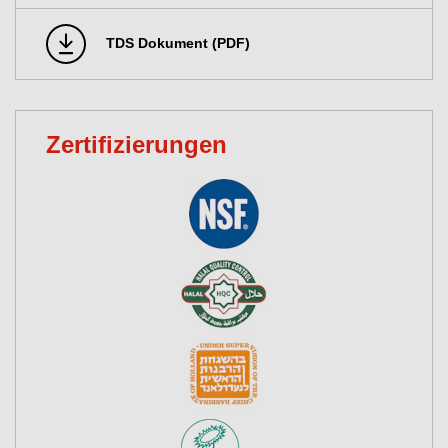
TDS Dokument (PDF)
Zertifizierungen