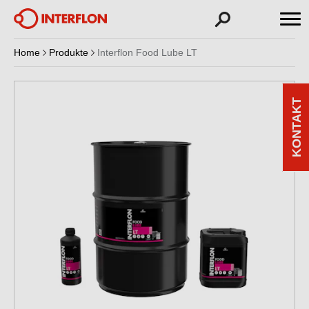
Home
Produkte
Interflon Food Lube LT
KONTAKT