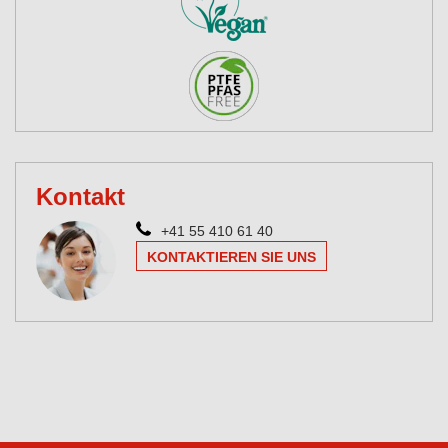
Kontakt
+41 55 410 61 40
KONTAKTIEREN SIE UNS