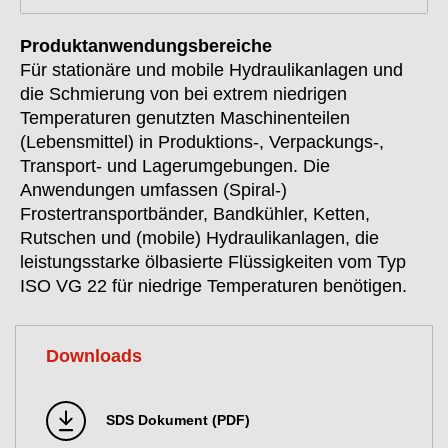
Produktanwendungsbereiche
Für stationäre und mobile Hydraulikanlagen und
die Schmierung von bei extrem niedrigen
Temperaturen genutzten Maschinenteilen
(Lebensmittel) in Produktions-, Verpackungs-,
Transport- und Lagerumgebungen. Die
Anwendungen umfassen (Spiral-)
Frostertransportbänder, Bandkühler, Ketten,
Rutschen und (mobile) Hydraulikanlagen, die
leistungsstarke ölbasierte Flüssigkeiten vom Typ
ISO VG 22 für niedrige Temperaturen benötigen.
Downloads
SDS Dokument (PDF)