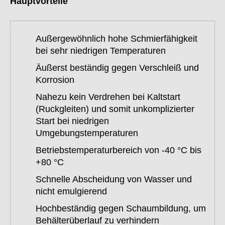
Hauptvorteile
Außergewöhnlich hohe Schmierfähigkeit
bei sehr niedrigen Temperaturen
Äußerst beständig gegen Verschleiß und
Korrosion
Nahezu kein Verdrehen bei Kaltstart
(Ruckgleiten) und somit unkomplizierter
Start bei niedrigen
Umgebungstemperaturen
Betriebstemperaturbereich von -40 °C bis
+80 °C
Schnelle Abscheidung von Wasser und
nicht emulgierend
Hochbeständig gegen Schaumbildung, um
Behälterüberlauf zu verhindern