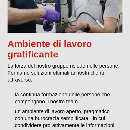
Ambiente di lavoro
gratificante
La forza del nostro gruppo risiede nelle persone.
Forniamo soluzioni ottimali ai nostri clienti
attraverso:
la continua formazione delle persone che
compongono il nostro team
un ambiente di lavoro aperto, pragmatico -
con una burocrazia semplificata - in cui
condividere pro-attivamente le informazioni