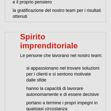
e il proprio pensiero
la gratificazione del nostro team per i risultati
ottenuti
Spirito
imprenditoriale
Le persone che lavorano nel nostro team:
si appassionano nel trovare soluzioni
per i clienti e si sentono motivate
dalle sfide
hanno la capacità di lavorare
autonomamente e di essere decisive
portano a termine i propri impegni in
qualsiasi circostanza