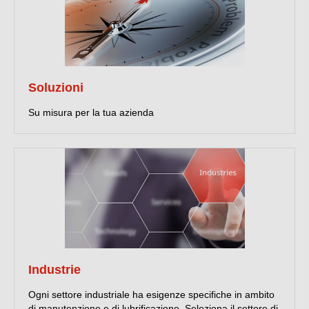
Soluzioni
Su misura per la tua azienda
Industrie
Ogni settore industriale ha esigenze specifiche in ambito
di manutenzione e di lubrificazione. Seleziona il settore di