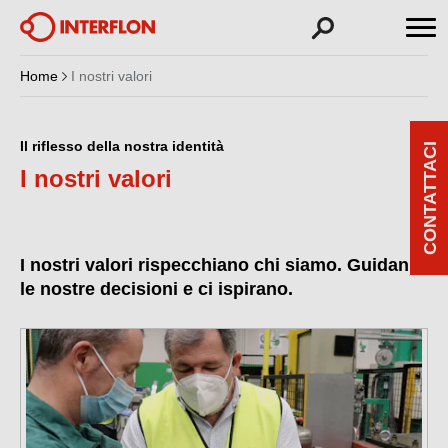
Home
I nostri valori
Il riflesso della nostra identità
CONTATTACI
I nostri valori
I nostri valori rispecchiano chi siamo. Guidano
le nostre decisioni e ci ispirano.