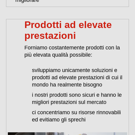
migliorare
Prodotti ad elevate
prestazioni
Forniamo costantemente prodotti con la
più elevata qualità possibile:
sviluppiamo unicamente soluzioni e
prodotti ad elevate prestazioni di cui il
mondo ha realmente bisogno
i nostri prodotti sono sicuri e hanno le
migliori prestazioni sul mercato
ci concentriamo su risorse rinnovabili
ed evitiamo gli sprechi