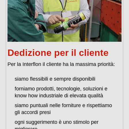
Dedizione per il cliente
Per la Interflon il cliente ha la massima priorità:
siamo flessibili e sempre disponibili
forniamo prodotti, tecnologie, soluzioni e
know how industriale di elevata qualità
siamo puntuali nelle forniture e rispettiamo
gli accordi presi
ogni suggerimento è uno stimolo per