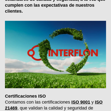
cumplen con las expectativas de nuestros
clientes.
Certificaciones ISO
Contamos con las certificaciones
ISO 9001
y
ISO
21469
, que validan la calidad y seguridad de