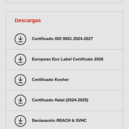
Descargas
Certificado ISO 9001 2024-2027
European Eco Label Certificate 2026
Certificado Kosher
Certificado Halal (2024-2025)
Declaración REACH & SVHC