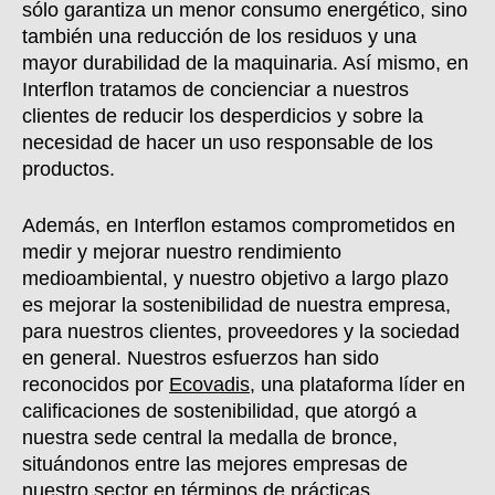
sólo garantiza un menor consumo energético, sino
también una reducción de los residuos y una
mayor durabilidad de la maquinaria. Así mismo, en
Interflon tratamos de concienciar a nuestros
clientes de reducir los desperdicios y sobre la
necesidad de hacer un uso responsable de los
productos.
Además, en Interflon estamos comprometidos en
medir y mejorar nuestro rendimiento
medioambiental, y nuestro objetivo a largo plazo
es mejorar la sostenibilidad de nuestra empresa,
para nuestros clientes, proveedores y la sociedad
en general. Nuestros esfuerzos han sido
reconocidos por
Ecovadis
, una plataforma líder en
calificaciones de sostenibilidad, que atorgó a
nuestra sede central la medalla de bronce,
situándonos entre las mejores empresas de
nuestro sector en términos de prácticas