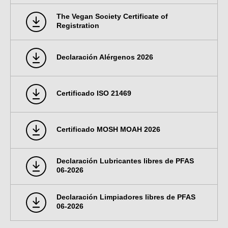
The Vegan Society Certificate of
Registration
Declaración Alérgenos 2026
Certificado ISO 21469
Certificado MOSH MOAH 2026
Declaración Lubricantes libres de PFAS
06-2026
Declaración Limpiadores libres de PFAS
06-2026