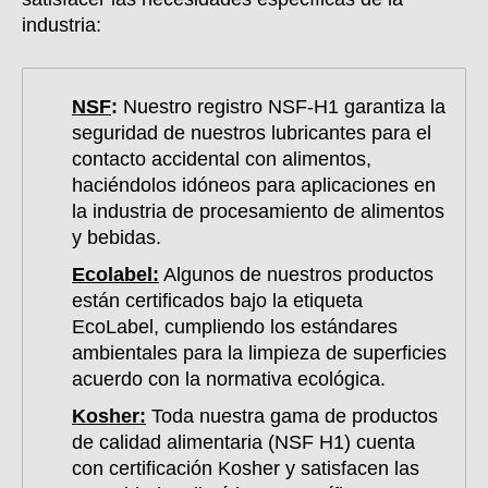
industria:
NSF
:
Nuestro registro NSF-H1 garantiza la
seguridad de nuestros lubricantes para el
contacto accidental con alimentos,
haciéndolos idóneos para aplicaciones en
la industria de procesamiento de alimentos
y bebidas.
Ecolabel:
Algunos de nuestros productos
están certificados bajo la etiqueta
EcoLabel, cumpliendo los estándares
ambientales para la limpieza de superficies
acuerdo con la normativa ecológica.
Kosher:
Toda nuestra gama de productos
de calidad alimentaria (NSF H1) cuenta
con certificación Kosher y satisfacen las