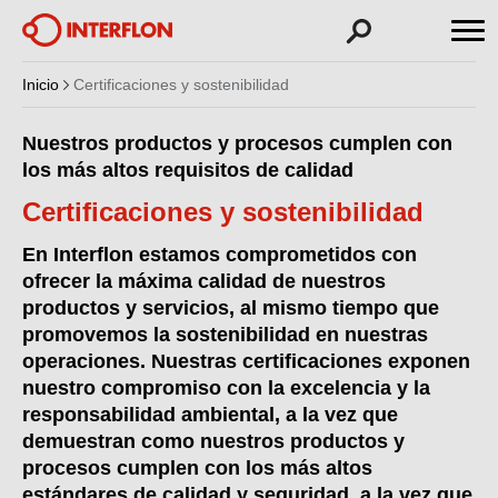
Inicio
Certificaciones y sostenibilidad
Nuestros productos y procesos cumplen con
los más altos requisitos de calidad
Certificaciones y sostenibilidad
En Interflon estamos comprometidos con
ofrecer la máxima calidad de nuestros
productos y servicios, al mismo tiempo que
promovemos la sostenibilidad en nuestras
operaciones.
Nuestras certificaciones exponen
nuestro compromiso con la excelencia y la
responsabilidad ambiental, a la vez que
demuestran como nuestros productos y
procesos cumplen con los más altos
estándares de calidad y seguridad, a la vez que