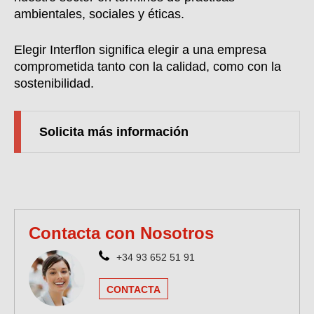
ambientales, sociales y éticas.
Elegir Interflon significa elegir a una empresa
comprometida tanto con la calidad, como con la
sostenibilidad.
Solicita más información
Contacta con Nosotros
+34 93 652 51 91
CONTACTA