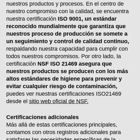
nuestros productos y procesos. En el centro de
nuestro compromiso con la calidad, se encuentra
nuestra certificación
ISO 9001, un estándar
reconocido mundialmente que garantiza que
nuestros proceso de producción se somete a
un seguimiento y control de calidad continuo,
respaldando nuestra capacidad para cumplir con
todos nuestros compromisos. Por otro lado, la
certificación
NSF ISO 21469 asegura que
nuestros productos se producen con los más
altos estándares de higiene para prevenir y
evitar cualquier riesgo de contaminación,
puedes ver nuestras certificaciones ISO21469
desde el
sitio web oficial de NSF.
Certificaciones adicionales
Más allá de estas certificaciones principales,
contamos con otros registros adicionales para
satisfacer las necesidades específicas de la