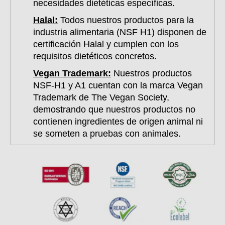
necesidades dietéticas específicas.
Halal:
Todos nuestros productos para la
industria alimentaria (NSF H1) disponen de
certificación Halal y cumplen con los
requisitos dietéticos concretos.
Vegan Trademark:
Nuestros productos
NSF-H1 y A1 cuentan con la marca Vegan
Trademark de The Vegan Society,
demostrando que nuestros productos no
contienen ingredientes de origen animal ni
se someten a pruebas con animales.