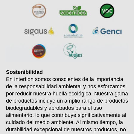
Sostenibilidad
En Interflon somos conscientes de la importancia
de la responsabilidad ambiental y nos esforzamos
por reducir nuestra huella ecológica. Nuestra gama
de productos incluye un amplio rango de productos
biodegradables y aprobados para el uso
alimentario, lo que contribuye significativamente al
cuidado del medio ambiente. Al mismo tiempo, la
durabilidad excepcional de nuestros productos, no