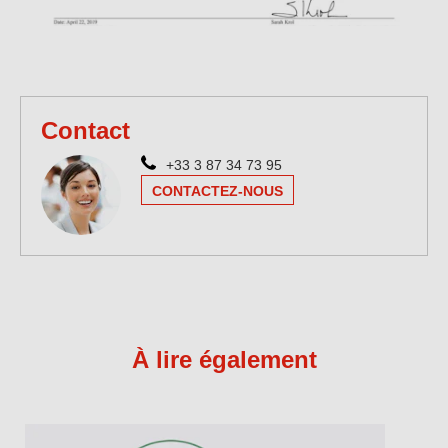
Contact
+33 3 87 34 73 95
CONTACTEZ-NOUS
À lire également