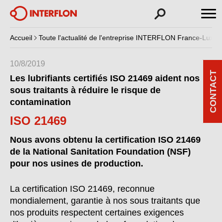
Accueil
Toute l'actualité de l'entreprise INTERFLON France-Luxe
10/8/2019
CONTACT
Les lubrifiants certifiés ISO 21469 aident nos
sous traitants à réduire le risque de
contamination
ISO 21469
Nous avons obtenu la certification ISO 21469
de la
National Sanitation Foundation
(NSF)
pour nos usines de production
.
La certification ISO 21469, reconnue
mondialement, garantie à nos sous traitants que
nos produits respectent certaines exigences