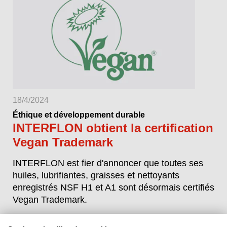
18/4/2024
Éthique et développement durable
INTERFLON obtient la certification
Vegan Trademark
INTERFLON est fier d'annoncer que toutes ses
huiles, lubrifiantes, graisses et nettoyants
enregistrés NSF H1 et A1 sont désormais certifiés
Vegan Trademark.