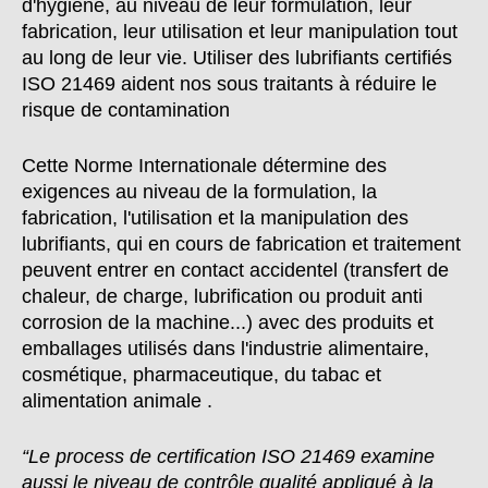
d'hygiène, au niveau de leur formulation, leur
fabrication, leur utilisation et leur manipulation tout
au long de leur vie. Utiliser des lubrifiants certifiés
ISO 21469 aident nos sous traitants à réduire le
risque de contamination
Cette Norme Internationale détermine des
exigences au niveau de la formulation, la
fabrication, l'utilisation et la manipulation des
lubrifiants, qui en cours de fabrication et traitement
peuvent entrer en contact accidentel (transfert de
chaleur, de charge, lubrification ou produit anti
corrosion de la machine...) avec des produits et
emballages utilisés dans l'industrie alimentaire,
cosmétique, pharmaceutique, du tabac et
alimentation animale .
“Le process de certification ISO 21469 examine
aussi le niveau de contrôle qualité appliqué à la