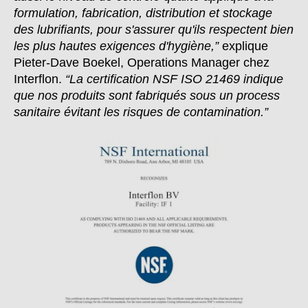
formulation, fabrication, distribution et stockage
des lubrifiants, pour s'assurer qu'ils respectent bien
les plus hautes exigences d'hygiène,”
explique
Pieter-Dave Boekel, Operations Manager chez
Interflon.
“La certification NSF ISO 21469 indique
que nos produits sont fabriqués sous un process
sanitaire évitant les risques de contamination.”